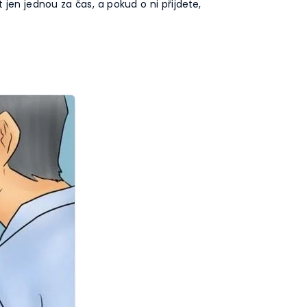
jen jednou za čas, a pokud o ni přijdete,