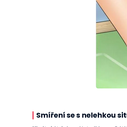
Smíření se s nelehkou si