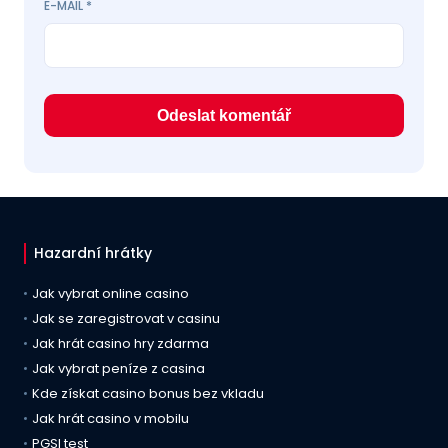
E-MAIL
*
Hazardní hrátky
Jak vybrat online casino
Jak se zaregistrovat v casinu
Jak hrát casino hry zdarma
Jak vybrat peníze z casina
Kde získat casino bonus bez vkladu
Jak hrát casino v mobilu
PGSI test