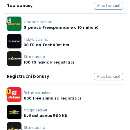
Top bonusy
Více bonusů
2
Chance casino
Srpnová Freespinmánie o 10 milionů
Tokyo casino
30 FS do Tech4Bet her
Star casino
100 FS navíc k registraci
Registrační bonusy
Více bonusů
1
Betano casino
666 free spinů za registraci
Magic Planet
Uvítací bonus 500 Kč
Star casino