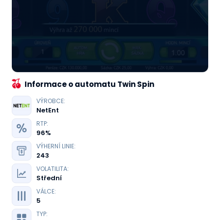
Informace o automatu Twin Spin
VÝROBCE:
NetEnt
RTP:
96%
VÝHERNÍ LINIE:
243
VOLATILITA:
Střední
VÁLCE:
5
TYP: