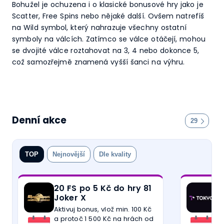
Bohužel je ochuzena i o klasické bonusové hry jako je
Scatter, Free Spins nebo nějaké další. Ovšem natrefíš
na Wild symbol, který nahrazuje všechny ostatní
symboly na válcích. Zatímco se válce otáčejí, mohou
se dvojité válce roztahovat na 3, 4 nebo dokonce 5,
což samozřejmě znamená vyšší šanci na výhru.
Denní akce
29
TOP
Nejnovější
Dle kvality
20 FS po 5 Kč do hry 81
3
Joker X
Za aktivaci, vklad 200 Kč s
Aktivuj bonus, vlož min. 100 Kč
k
a protoč 1 500 Kč na hrách od
pr