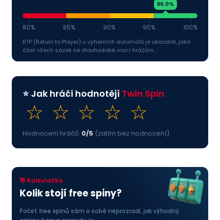
96.0%
80%
85%
90%
95%
100%
RTP (Return to Player) u výherních automatů je ukazatel, jaká
část všech sázek se dlouhodobě vrací hráčům…
⭐ Jak hráči hodnotějí
Twin Spin
☆
☆
☆
☆
☆
Hodnocení hráčů:
0/5
(zatím bez hodnocení)
👋 Kalkulačka
Kolik stojí free spiny?
Počet free spinů sám o sobě neprozradí, jak výhodný