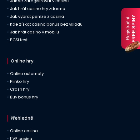
Jak se zaregistrovat v casinu
Jak hrát casino hry zdarma
Jak vybrat peníze z casina
FREE SPINY
Registrační
Kde získat casino bonus bez vkladu
Jak hrát casino v mobilu
PGSI test
Online hry
Online automaty
Plinko hry
Crash hry
Buy bonus hry
Přehledně
Online casina
LIVE casina