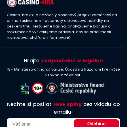
Casino-hra.cz je nezávislý obsahový projekt zaměřený na
online kasina, herní automaty a bonusové nabídky na
českém trhu. Testujeme kasina, analyzujeme bonusy a
srozumitelně vysvětlujeme pravidla, aby se hráči mohli
rozhodovat chytře a informovaně.
Hrajte
zodpovědně a legálně
18+ Ministerstvo financí varuje: Účastí na hazardní hře může
vzniknout závislost!
Nechte si posílat
FREE spiny
bez vkladu do
emailu!