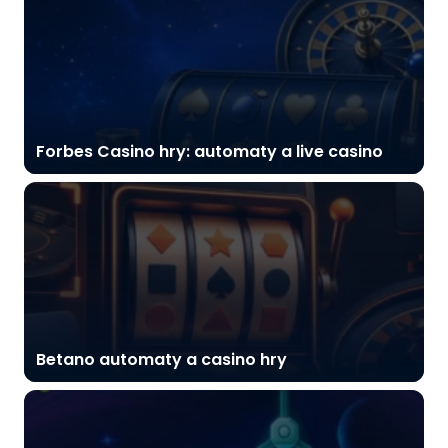
Forbes Casino hry: automaty a live casino
Betano automaty a casino hry