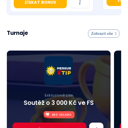
ZÍSK
ZÍSKAT BONUS
Turnaje
Zobrazit vše
Exkluzivně zde
Soutěž o 3 000 Kč ve FS
BEZ VKLADU