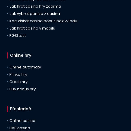
Jak hrát casino hry zdarma
Jak vybrat peníze z casina
Kde získat casino bonus bez vkladu
Jak hrát casino v mobilu
PGSI test
Online hry
Online automaty
Plinko hry
Crash hry
Buy bonus hry
Přehledně
Online casina
LIVE casina