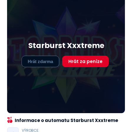
Starburst Xxxtreme
Hrát za peníze
Hrát zdarma
Informace o automatu Starburst Xxxtreme
VÝROBCE: