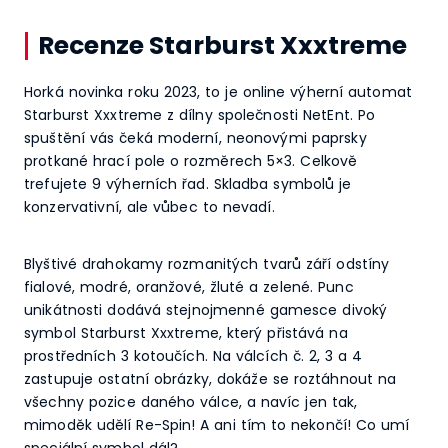
Recenze Starburst Xxxtreme
Horká novinka roku 2023, to je online výherní automat
Starburst Xxxtreme z dílny společnosti NetEnt. Po
spuštění vás čeká moderní, neonovými paprsky
protkané hrací pole o rozměrech 5×3. Celkově
trefujete 9 výherních řad. Skladba symbolů je
konzervativní, ale vůbec to nevadí.
Blyštivé drahokamy rozmanitých tvarů září odstíny
fialové, modré, oranžové, žluté a zelené. Punc
unikátnosti dodává stejnojmenné gamesce divoký
symbol Starburst Xxxtreme, který přistává na
prostředních 3 kotoučích. Na válcích č. 2, 3 a 4
zastupuje ostatní obrázky, dokáže se roztáhnout na
všechny pozice daného válce, a navíc jen tak,
mimoděk udělí Re-Spin! A ani tím to nekončí! Co umí
speciální symbol dál?