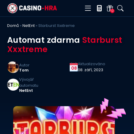
0
Domů
»
NetEnt
»
Starburst Xxxtreme
Automat zdarma
Starburst
Xxxtreme
Aktualizováno
Autor
08
08. září, 2023
Tom
Vývojář
automatu
NetEnt