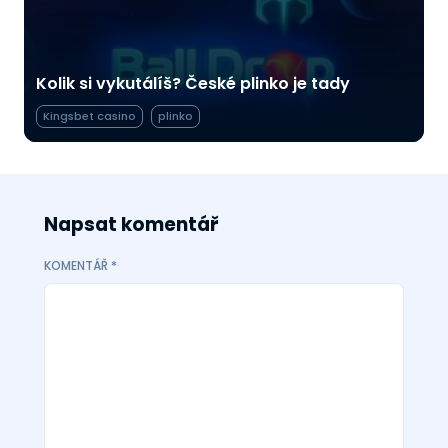
Kolik si vykutálíš? České plinko je tady
Kingsbet casino
plinko
Napsat komentář
KOMENTÁŘ
*