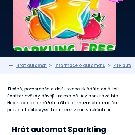
Hrát automat
Informace o automatu
RTP auto
Třešně, pomeranče a další ovoce skládáte do 5 linií.
Scatter hvězdy dávají i mimo ně. A v bonusové hře
Hop nebo trop můžete oškubat mazaného krupiéra,
pokud otočíte vyšší kartu, než v má v rukách on.
Hrát automat Sparkling