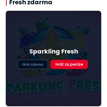
Fresh zdarma
Sparkling Fresh
Hrát za peníze
Hrát zdarma