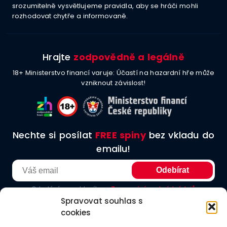
srozumitelně vysvětlujeme pravidla, aby se hráči mohli
rozhodovat chytře a informovaně.
Hrajte
zodpovědně a legálně
18+ Ministerstvo financí varuje: Účastí na hazardní hře může
vzniknout závislost!
Nechte si posílat
FREE spiny
bez vkladu do
emailu!
Odesláním souhlasíte se
Zpracování osobních údajů
Spravovat souhlas s
cookies
O nás
Podmínky užití
Etické principy
Redakční zásady