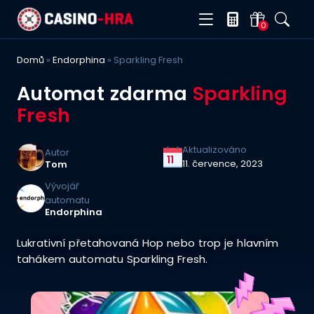
0
Domů
»
Endorphina
»
Sparkling Fresh
Automat zdarma
Sparkling
Fresh
Aktualizováno
Autor
11
11. července, 2023
Tom
Vývojář
automatu
Endorphina
Lukrativní přetahovaná Hop nebo trop je hlavním
tahákem automatu Sparkling Fresh.