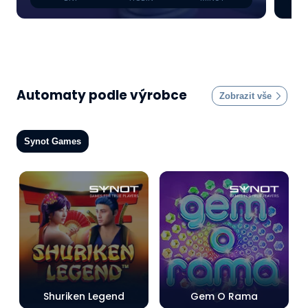
Automaty podle výrobce
Zobrazit vše
Synot Games
Shuriken Legend
Gem O Rama