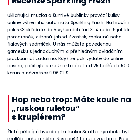
Recenze Sparkling Fresh
Uklidňující muzika a šumivé bublinky provází kulisy
online výherního automatu Sparkling Fresh. Na hracím
poli 5×3 skládáte do 5 výherních řad 3, 4 nebo 5 jablek,
pomerančů, citronů, jahod, švestek, melounů nebo
fialových sedmiček. U nás můžete povedenou
gamesku s jednoduchým a přehledným ovládáním
prozkoumat zadarmo. Když se pak vydáte do online
casina, počítejte s možností sázet od 25 halířů do 500
korun a návratností 96,01 %.
Hop nebo trop: Máte koule na
„ruskou ruletou“
s krupiérem?
Žlutá pěticípá hvězda plní funkci Scatter symbolu, byť
maličko ochuzeného. Nespouští bonusovou hru s Free