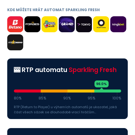
KDE MŮŽETE HRÁT AUTOMAT SPARKLING FRESH
🎰 RTP automatu
Sparkling Fresh
96.0%
80%
85%
90%
95%
100%
RTP (Return to Player) u výherních automatů je ukazatel, jaká
část všech sázek se dlouhodobě vrací hráčům…