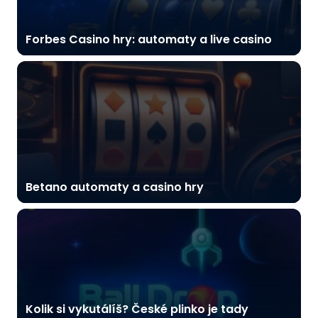
Forbes Casino hry: automaty a live casino
Betano automaty a casino hry
Kolik si vykutálíš? České plinko je tady