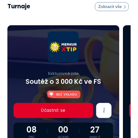
Turnaje
Zobrazit vše
Exkluzivně zde
Soutěž o 3 000 Kč ve FS
BEZ VKLADU
Účastnit se
08
00
27
:
:
DNÍ
HODIN
MINUT