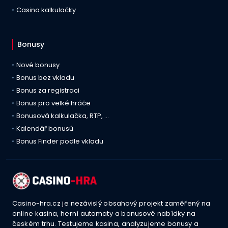
Casino kalkulačky
Bonusy
Nové bonusy
Bonus bez vkladu
Bonus za registraci
Bonus pro velké hráče
Bonusová kalkulačka, RTP, …
Kalendář bonusů
Bonus Finder podle vkladu
Casino-hra.cz je nezávislý obsahový projekt zaměřený na
online kasina, herní automaty a bonusové nabídky na
českém trhu. Testujeme kasina, analyzujeme bonusy a