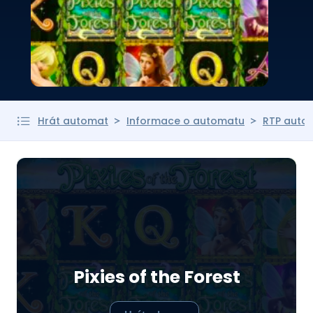
Hrát automat
Informace o automatu
RTP auto
Pixies of the Forest