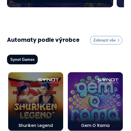
Automaty podle výrobce
Zobrazit vše
Synot Games
Shuriken Legend
Gem O Rama