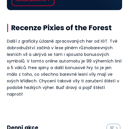
Shrnout pomocí AI
▼
Recenze Pixies of the Forest
Další z graficky úžasně zpracovaných her od IGT. Tvé
dobrodružství začíná v lese plném různobarevných
lesních víl a ukrývá se tam i spousta bonusových
symbolů. V tomto online automatu je 99 výherních linií
a 5 válců. Free spiny a další bonusové hry to je jen
málo z toho, co všechno barevné lesní víly mají ve
svých křídlech. Chycení takové víly ti zaručení štěstí v
podobě hezkých výher. Buď dravý a pojď štěstí
naproti!
Denní akce
37