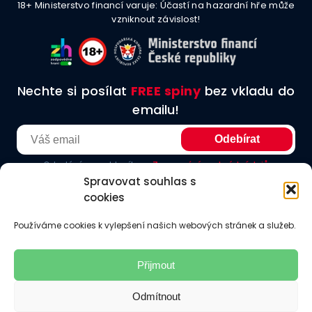
18+ Ministerstvo financí varuje: Účastí na hazardní hře může
vzniknout závislost!
Nechte si posílat
FREE spiny
bez vkladu do
emailu!
Odesláním souhlasíte se
Zpracování osobních údajů
Spravovat souhlas s
cookies
O nás
Podmínky užití
Etické principy
Redakční zásady
Používáme cookies k vylepšení našich webových stránek a služeb.
Jak hodnotíme
Odkazy
Kontakt
Přijmout
Odmítnout
Provozování hazardních her v České republice upravuje zákon
č.