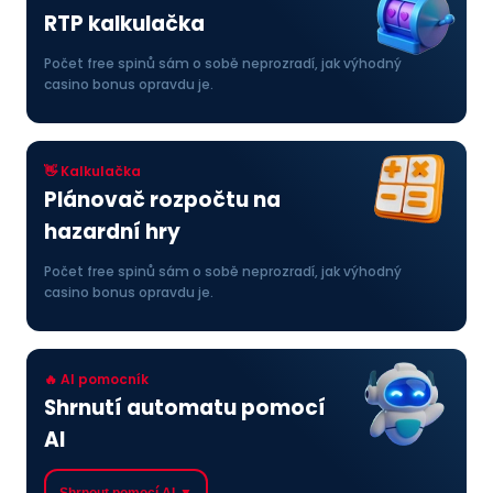
RTP kalkulačka
Počet free spinů sám o sobě neprozradí, jak výhodný
casino bonus opravdu je.
👋 Kalkulačka
Plánovač rozpočtu na
hazardní hry
Počet free spinů sám o sobě neprozradí, jak výhodný
casino bonus opravdu je.
🔥 AI pomocník
Shrnutí automatu pomocí
AI