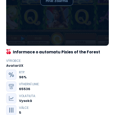
Hrát zdarma
Informace o automatu Pixies of the Forest
VÝROBCE:
AvatarUX
RTP:
96%
VÝHERNÍ LINIE:
65536
VOLATILITA:
Vysoká
VÁLCE:
5