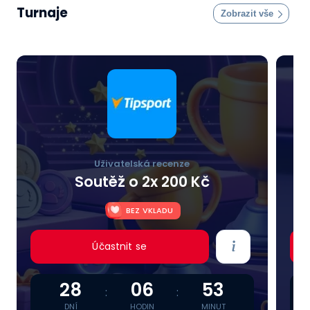
Turnaje
Zobrazit vše
Uživatelská recenze
Soutěž o 2x 200 Kč
BEZ VKLADU
Účastnit se
28
06
53
:
:
DNÍ
HODIN
MINUT