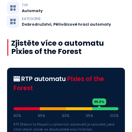
TYP:
Automaty
KATEGORIE:
,
Dobrodružství
Pětiválcové hrací automaty
Zjistěte více o automatu
Pixies of the Forest
🎰 RTP automatu
Pixies of the
Forest
96.0%
80%
85%
90%
95%
100%
RTP (Return to Player) u výherních automatů je ukazatel, jaká
část všech sázek se dlouhodobě vrací hráčům…