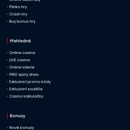
Plinko hry
Crash hry
Buy bonus hry
Přehledně
Online casina
LIVE casina
Online loterie
FREE spiny dnes
Exkluzivní promo kódy
Exkluzivní soutěže
Casino kalkulačky
Bonusy
Nové bonusy