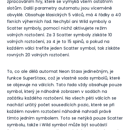
zpracováním hry, které se vymyká všem ostatním
slotům. Další parametry automatu jsou víceméně
obvyklé. Obsahuje klasických 5 válců, má 4 řádky a 40
fixních výherních řad. Nechybí ani Wild symboly a
Scatter symboly, pomocí nichž aktivujete režim
volných roztočení. Za 3 Scatter symboly získáte 10
volných roztočení, za 4 je to 15 spinů, a pokud na
každém válci trefíte jeden Scatter symbol, tak získáte
rovných 20 volných roztočení.
To, co ale dělá automat Neon Staxx jedinečným, je
funkce SuperStaxx, což je vlastně sada symbolů, které
se objevuje na válcích. Tato řada vždy obsahuje pouze
symbol, který je náhodně zobrazen v sadách na
začátku každého roztočení. Na všech pěti válcích se
nachází určitý počet sousedících pozic, které se při
každém novém roztočení náhodně nahradí právě
tímto jedním symbolem. Toto se netýká pouze Scatter
symbolu, takže i Wild symbol může být součástí