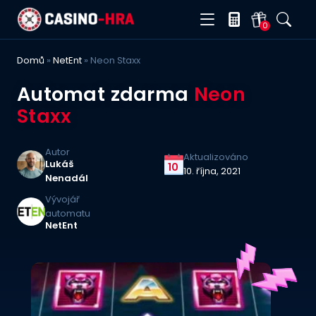
0
Domů
»
NetEnt
»
Neon Staxx
Automat zdarma
Neon
Staxx
Autor
Aktualizováno
Lukáš
10
10. října, 2021
Nenadál
Vývojář
automatu
NetEnt