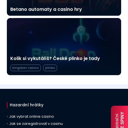
Betano automaty a casino hry
Kolik si vykutálíš? České plinko je tady
Kingsbet casino
plinko
Hazardní hrátky
FREE SPINY
Registrační
Jak vybrat online casino
Jak se zaregistrovat v casinu