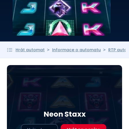
Hrát automat
Informace o automatu
RTP auto
Neon Staxx