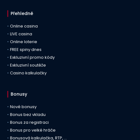
Přehledně
Online casina
LIVE casina
Online loterie
FREE spiny dnes
Exkluzivní promo kódy
Exkluzivní soutěže
Casino kalkulačky
Bonusy
Nové bonusy
Bonus bez vkladu
Bonus za registraci
Bonus pro velké hráče
Bonusová kalkulačka, RTP, …