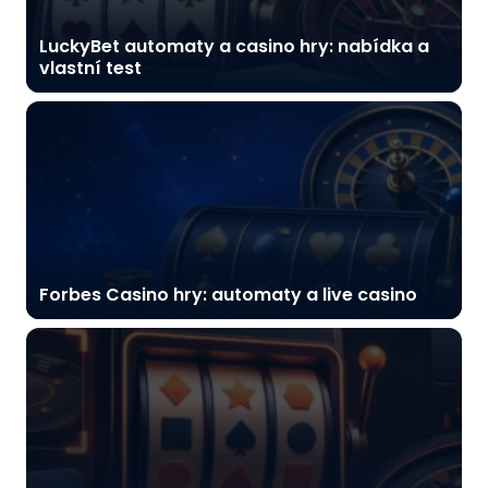
LuckyBet automaty a casino hry: nabídka a
vlastní test
Forbes Casino hry: automaty a live casino