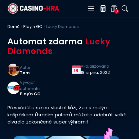
0
Domů
»
Play'n GO
»
Lucky Diamonds
Automat zdarma
Lucky
Diamonds
Aktualizováno
Autor
18
18. srpna, 2022
Tom
Vývojář
automatu
Play'n GO
Přesvědčte se na vlastní kůži, že i s malým
kašpárkem (hracím polem) můžete odehrát velké
divadlo zakončené super výhrami!