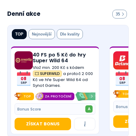
Denní akce
35
TOP
Nejnovější
Dle kvality
40 FS po 5 Kč do hry
1
Super Wild 64
T
Vlož min. 200 Kč s kódem
Vyzvedni si volné točky v
Ha
a protoč 2 000
SUPERWILD
08
08
Kč ve hře Super Wild 64 od
SRP
SRP
Synot Games.
TOP
TOP
ZA PROTOČENÍ
ZA VKLAD
Bonus Sco
A
Bonus Score
ZÍSK
ZÍSKAT BONUS