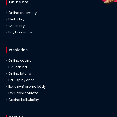
Online hry
Online automaty
Plinko hry
Crash hry
Buy bonus hry
Přehledně
Online casina
LIVE casina
Online loterie
FREE spiny dnes
Exkluzivní promo kódy
Exkluzivní soutěže
Casino kalkulačky