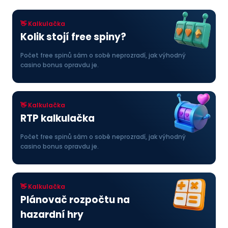
👋 Kalkulačka
Kolik stojí free spiny?
Počet free spinů sám o sobě neprozradí, jak výhodný
casino bonus opravdu je.
👋 Kalkulačka
RTP kalkulačka
Počet free spinů sám o sobě neprozradí, jak výhodný
casino bonus opravdu je.
👋 Kalkulačka
Plánovač rozpočtu na
hazardní hry