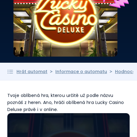
Hrát automat
Informace o automatu
Hodnocen
Tvoje oblíbená hra, kterou určitě už podle názvu
poznáš z heren. Ano, hráči oblíbená hra Lucky Casino
Deluxe právě i v online.