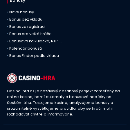
Bonusy
Nové bonusy
Bonus bez vkladu
Bonus za registraci
Bonus pro velké hráče
Bonusová kalkulačka, RTP, …
Kalendář bonusů
Bonus Finder podle vkladu
Casino-hra.cz je nezávislý obsahový projekt zaměřený na
online kasina, herní automaty a bonusové nabídky na
českém trhu. Testujeme kasina, analyzujeme bonusy a
srozumitelně vysvětlujeme pravidla, aby se hráči mohli
rozhodovat chytře a informovaně.