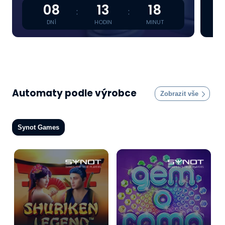
08
13
18
:
:
DNÍ
HODIN
MINUT
Automaty podle výrobce
Zobrazit vše
Synot Games