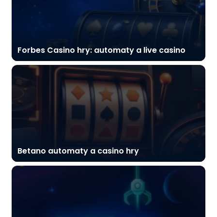
Forbes Casino hry: automaty a live casino
Betano automaty a casino hry