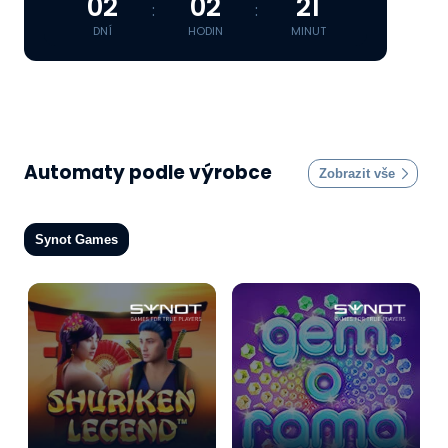
02
02
21
:
:
DNÍ
HODIN
MINUT
Automaty podle výrobce
Zobrazit vše
Synot Games