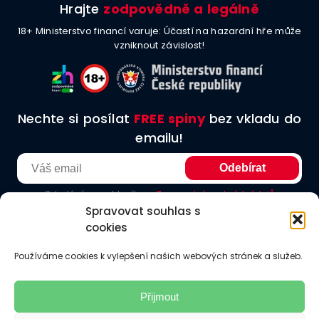
Hrajte
zodpovědně a legálně
18+ Ministerstvo financí varuje: Účastí na hazardní hře může
vzniknout závislost!
Nechte si posílat
FREE spiny
bez vkladu do
emailu!
Odesláním souhlasíte se
Zpracování osobních údajů
Spravovat souhlas s
cookies
O nás
Podmínky užití
Etické principy
Redakční zásady
Používáme cookies k vylepšení našich webových stránek a služeb.
Jak hodnotíme
Odkazy
Kontakt
Přijmout