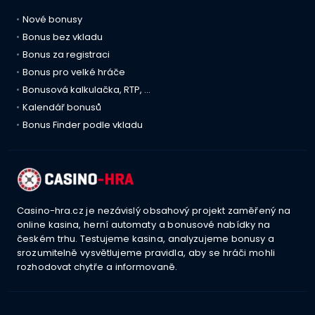
Nové bonusy
Bonus bez vkladu
Bonus za registraci
Bonus pro velké hráče
Bonusová kalkulačka, RTP, …
Kalendář bonusů
Bonus Finder podle vkladu
Casino-hra.cz je nezávislý obsahový projekt zaměřený na
online kasina, herní automaty a bonusové nabídky na
českém trhu. Testujeme kasina, analyzujeme bonusy a
srozumitelně vysvětlujeme pravidla, aby se hráči mohli
rozhodovat chytře a informovaně.