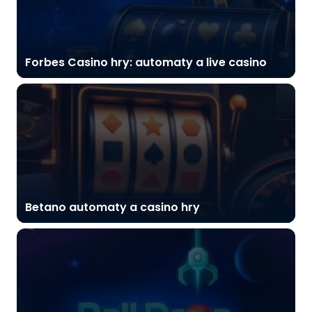
Forbes Casino hry: automaty a live casino
Betano automaty a casino hry