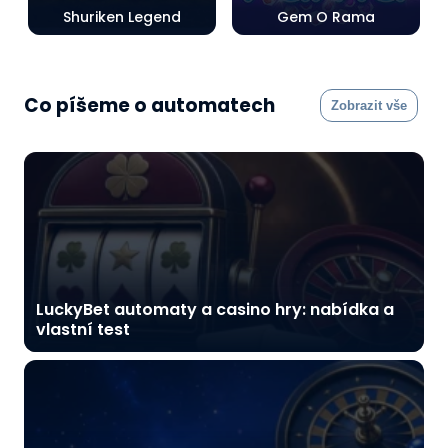
Shuriken Legend
Gem O Rama
Co píšeme o automatech
Zobrazit vše
LuckyBet automaty a casino hry: nabídka a
vlastní test