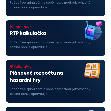
Počet free spinů sám o sobě neprozradí, jak výhodný
casino bonus opravdu je.
👋 Kalkulačka
RTP kalkulačka
Počet free spinů sám o sobě neprozradí, jak výhodný
casino bonus opravdu je.
👋 Kalkulačka
Plánovač rozpočtu na
hazardní hry
Počet free spinů sám o sobě neprozradí, jak výhodný
casino bonus opravdu je.