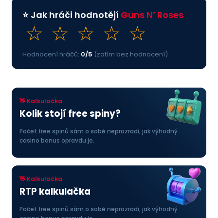
⭐ Jak hráči hodnotějí
Guns N’ Roses
☆
☆
☆
☆
☆
Hodnocení hráčů:
0/5
(zatím bez hodnocení)
👋 Kalkulačka
Kolik stojí free spiny?
Počet free spinů sám o sobě neprozradí, jak výhodný
casino bonus opravdu je.
👋 Kalkulačka
RTP kalkulačka
Počet free spinů sám o sobě neprozradí, jak výhodný