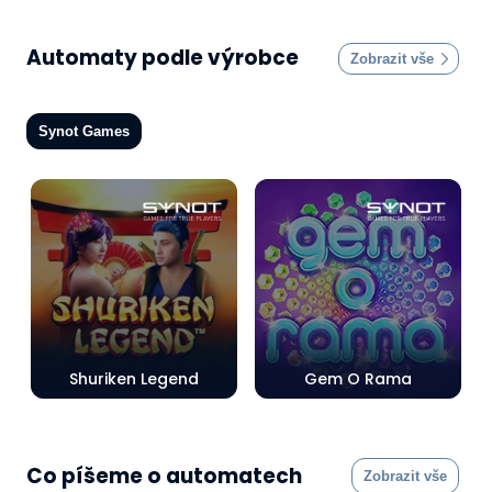
Automaty podle výrobce
Zobrazit vše
Synot Games
Shuriken Legend
Gem O Rama
Co píšeme o automatech
Zobrazit vše