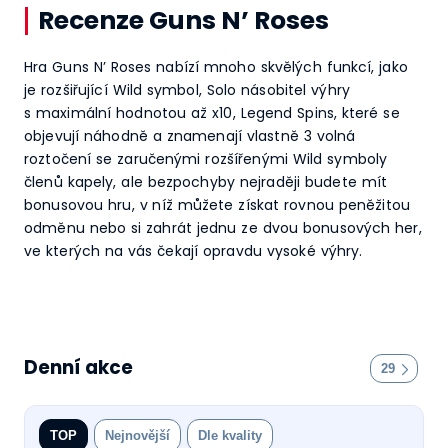
Recenze Guns N’ Roses
Hra Guns N’ Roses nabízí mnoho skvělých funkcí, jako
je rozšiřující Wild symbol, Solo násobitel výhry
s maximální hodnotou až x10, Legend Spins, které se
objevují náhodně a znamenají vlastně 3 volná
roztočení se zaručenými rozšířenými Wild symboly
členů kapely, ale bezpochyby nejraději budete mít
bonusovou hru, v níž můžete získat rovnou peněžitou
odměnu nebo si zahrát jednu ze dvou bonusových her,
ve kterých na vás čekají opravdu vysoké výhry.
Denní akce
29
TOP
Nejnovější
Dle kvality