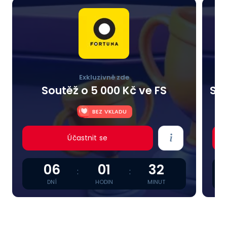
Exkluzivně zde
Soutěž o 5 000 Kč ve FS
Sou
BEZ VKLADU
Účastnit se
06
01
32
:
:
DNÍ
HODIN
MINUT