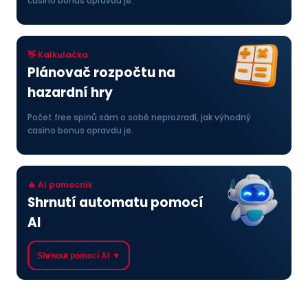
casino bonus opravdu je.
👋 Kalkulačka
Plánovač rozpočtu na
hazardní hry
Počet free spinů sám o sobě neprozradí, jak výhodný
casino bonus opravdu je.
🔥 AI pomocník
Shrnutí automatu pomocí
AI
Shrnout pomocí AI
▼