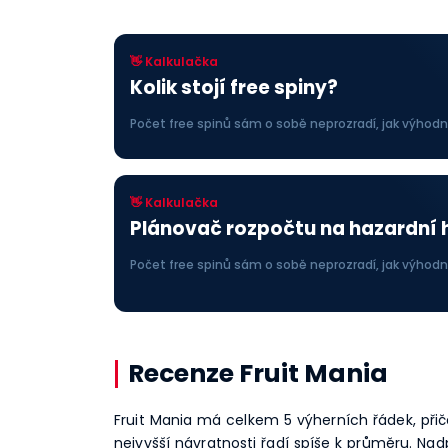
👋 Kalkulačka
Kolik stojí free spiny?
Počet free spinů sám o sobě neprozradí, jak výhodn
👋 Kalkulačka
Plánovač rozpočtu na hazardní 
Počet free spinů sám o sobě neprozradí, jak výhodn
Recenze Fruit Mania
Fruit Mania má celkem 5 výherních řádek, přič
nejvyšší návratnosti řadí spíše k průměru. Na