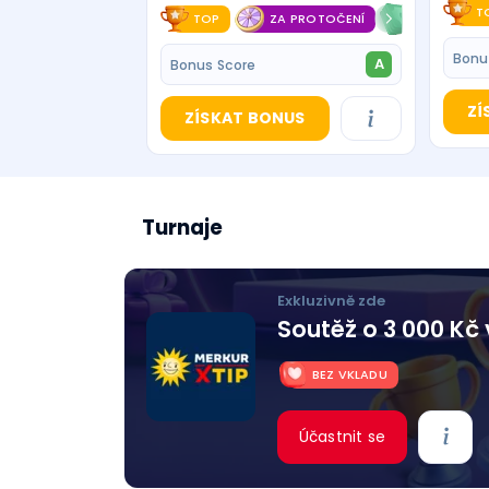
T
TOP
ZA PROTOČENÍ
ZA VKLAD
Bonu
A
Bonus Score
ZÍ
ZÍSKAT BONUS
Turnaje
Exkluzivně zde
Soutěž o 3 000 Kč 
BEZ VKLADU
Účastnit se