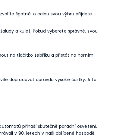
volíte špatně, o celou svou výhru přijdete.
, žaludy a kule). Pokud vyberete správně, svou
nout na tlačítko žebříku a přistát na horním
víle dopracovat opravdu vysoké částky. A to
 automatů přináší skutečně parádní osvěžení.
ávali v 90. letech v naší oblíbené hospodě.