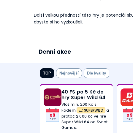
Další velkou předností této hry je potenciá
abyste si ho vyzkoušeli.
Denní akce
TOP
Nejnovější
Dle kvality
40 FS po 5 Kč do
hry Super Wild 64
Vlož min. 200 Kč s
kódem
a
SUPERWILD
09
09
protoč 2 000 Kč ve hře
SRP
SRP
Super Wild 64 od Synot
Games.