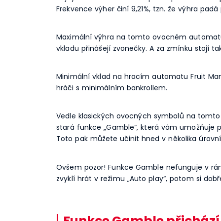
Frekvence výher činí 9,21%, tzn. že výhra padá 
Maximální výhra na tomto ovocném automatu 
vkladu přinášejí zvonečky. A za zmínku stojí ta
Minimální vklad na hracím automatu Fruit Mani
hráči s minimálním bankrollem.
Vedle klasických ovocných symbolů na tomto 
stará funkce „Gamble“, která vám umožňuje po ka
Toto pak můžete učinit hned v několika úrov
Ovšem pozor! Funkce Gamble nefunguje v rámc
zvyklí hrát v režimu „Auto play“, potom si dob
Funkce Gamble přichází