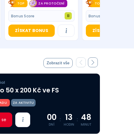
ZA VKLAD
TOP
ZA PROTOČENÍ
TOP
ZA VKL
B
Bonus Score
Bonus Score
ZÍSKAT BONUS
ZÍSKAT BONUS
Zobrazit vše
ial
o 50 x 200 Kč ve FS
LADU
ZA AKTIVITU
00
13
48
:
:
 se
DNÍ
HODIN
MINUT