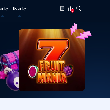
lánky
Novinky
0