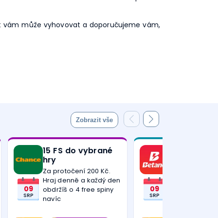
omat vám může vyhovovat a doporučujeme vám,
Zobrazit vše
15 FS do vybrané
FS v Betano
hry
grilovačce
Za protočení 200 Kč.
Vyber si jeden ze 3
Hraj denně a každý den
symbolů a získ
09
09
obdržíš o 4 free spiny
spiny
SRP
SRP
navíc