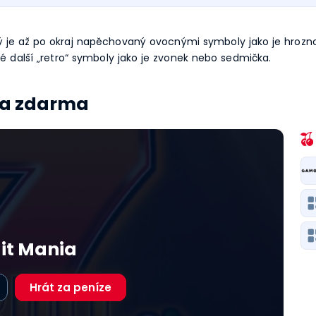
rý je až po okraj napěchovaný ovocnými symboly jako je hrozn
ré další „retro“ symboly jako je zvonek nebo sedmička.
ia zdarma
uit Mania
Hrát za peníze