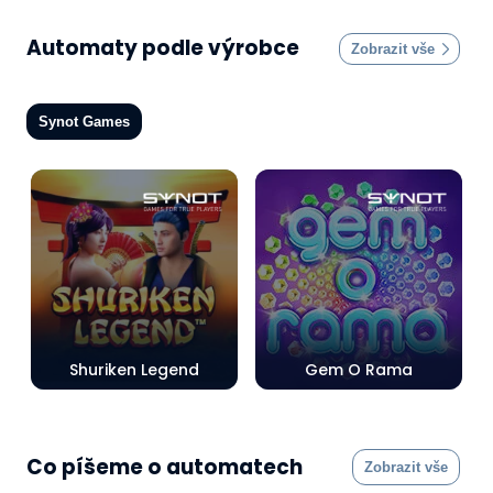
Automaty podle výrobce
Zobrazit vše
Synot Games
Shuriken Legend
Gem O Rama
Co píšeme o automatech
Zobrazit vše