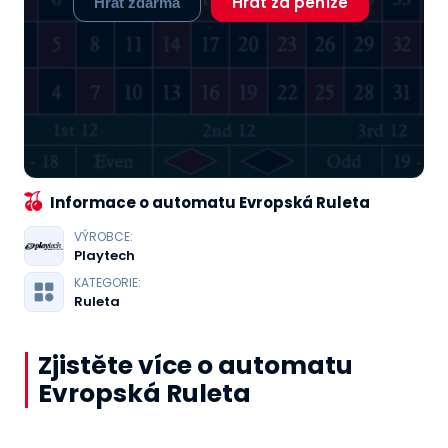
Hrát za peníze
Hrát zdarma
Informace o automatu Evropská Ruleta
VÝROBCE:
Playtech
KATEGORIE:
Ruleta
Zjistěte více o automatu
Evropská Ruleta