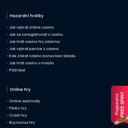
Hazardní hrátky
Jak vybrat online casino
Jak se zaregistrovat v casinu
Jak hrát casino hry zdarma
Jak vybrat peníze z casina
Kde získat casino bonus bez vkladu
Jak hrát casino v mobilu
PGSI test
Online hry
FREE SPINY
Registrační
Online automaty
Plinko hry
Crash hry
Buy bonus hry