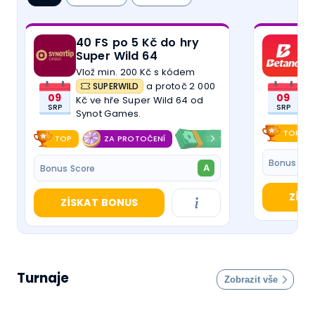
40 FS po 5 Kč do hry
1
Super Wild 64
T
Vlož min. 200 Kč s kódem
Vyzvedni si volné točky v
Ha
a protoč 2 000
SUPERWILD
09
09
Kč ve hře Super Wild 64 od
SRP
SRP
Synot Games.
TOP
TOP
ZA PROTOČENÍ
ZA VKLAD
Bonus Sco
A
Bonus Score
ZÍSK
ZÍSKAT BONUS
Turnaje
Zobrazit vše