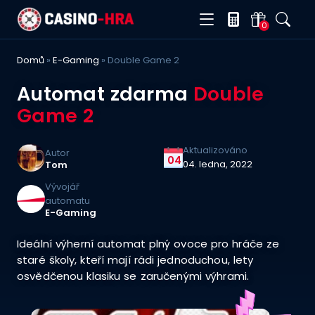
0
Domů
»
E-Gaming
»
Double Game 2
Automat zdarma
Double
Game 2
Aktualizováno
Autor
04
04. ledna, 2022
Tom
Vývojář
automatu
E-Gaming
Ideální výherní automat plný ovoce pro hráče ze
staré školy, kteří mají rádi jednoduchou, lety
osvědčenou klasiku se zaručenými výhrami.