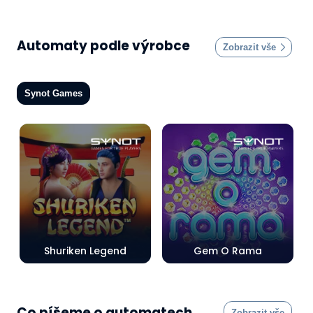
Automaty podle výrobce
Zobrazit vše
Synot Games
Shuriken Legend
Gem O Rama
Co píšeme o automatech
Zobrazit vše