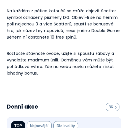
Na každém z pětice kotoučů se může objevit Scatter
symbol označený písmeny DG. Objeví-li se na herním
poli najednou 3 a více Scatterů, spustí se bonusová
hra; jak název hry napovídá, nese jméno Double Game.
Během ní dostanete 10 free spinů.
Roztočte šťavnaté ovoce, užijte si spoustu zábavy a
vynaložte maximum úsilí. Odměnou vám může být
pohádková výhra. Zde na webu navíc můžete získat
lahodný bonus.
Denní akce
36
TOP
Nejnovější
Dle kvality