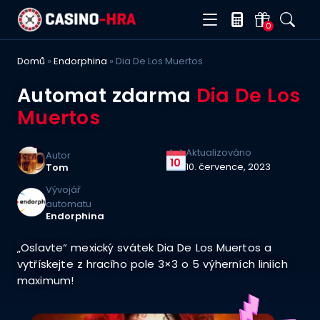
0
Domů
»
Endorphina
»
Dia De Los Muertos
Automat zdarma
Dia De Los
Muertos
Aktualizováno
Autor
10
10. července, 2023
Tom
Vývojář
automatu
Endorphina
„Oslavte“ mexický svátek Dia De Los Muertos a
vytřískejte z hracího pole 3×3 o 5 výherních liniích
maximum!