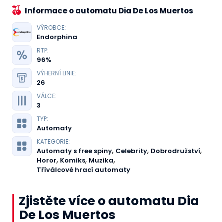
Informace o automatu Dia De Los Muertos
VÝROBCE:
Endorphina
RTP:
96%
VÝHERNÍ LINIE:
26
VÁLCE:
3
TYP:
Automaty
KATEGORIE:
,
,
,
Automaty s free spiny
Celebrity
Dobrodružství
,
,
,
Horor
Komiks
Muzika
Tříválcové hrací automaty
Zjistěte více o automatu Dia
De Los Muertos