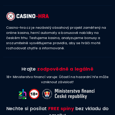
Casino-hra.cz je nezávislý obsahový projekt zaměřený na
online kasina, herní automaty a bonusové nabídky na
českém trhu. Testujeme kasina, analyzujeme bonusy a
srozumitelně vysvětlujeme pravidla, aby se hráči mohli
rozhodovat chytře a informovaně.
Hrajte
zodpovědně a legálně
18+ Ministerstvo financí varuje: Účastí na hazardní hře může
vzniknout závislost!
Nechte si posílat
FREE spiny
bez vkladu do