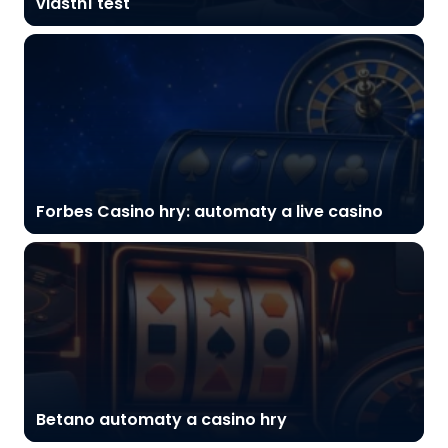
vlastní test
Forbes Casino hry: automaty a live casino
Betano automaty a casino hry