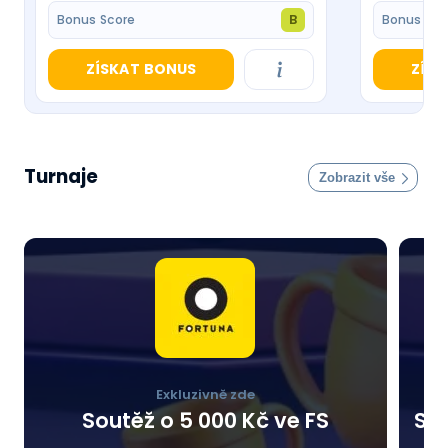
B
Bonus Score
Bonus Sco
ZÍSKAT BONUS
ZÍSK
Turnaje
Zobrazit vše
Exkluzivně zde
Soutěž o 5 000 Kč ve FS
Sou