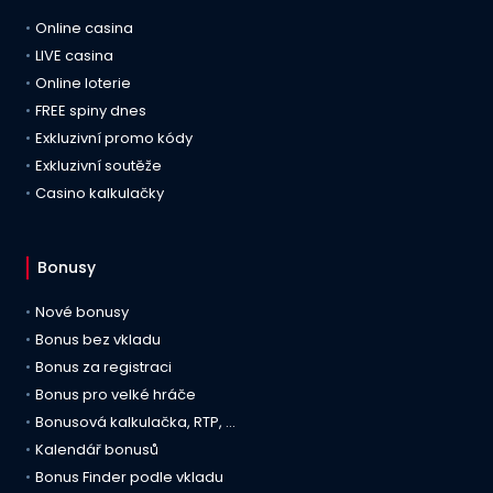
Online casina
LIVE casina
Online loterie
FREE spiny dnes
Exkluzivní promo kódy
Exkluzivní soutěže
Casino kalkulačky
Bonusy
Nové bonusy
Bonus bez vkladu
Bonus za registraci
Bonus pro velké hráče
Bonusová kalkulačka, RTP, …
Kalendář bonusů
Bonus Finder podle vkladu