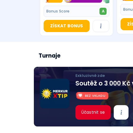
Bonu
A
Bonus Score
ZÍ
ZÍSKAT BONUS
Turnaje
Exkluzivně zde
Soutěž o 3 000 Kč 
BEZ VKLADU
Účastnit se