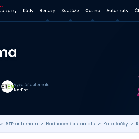
ee spiny
Kódy
Bonusy
Soutěže
Casina
Automaty
Č
rma
Vývojář automatu
NetEnt
RTP automatu
Hodnocení automatu
Kalkulačky
R