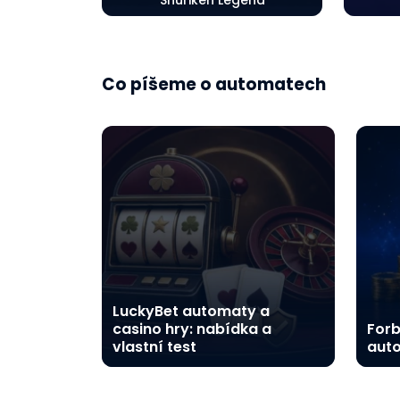
Co píšeme o automatech
LuckyBet automaty a
casino hry: nabídka a
Forb
vlastní test
auto