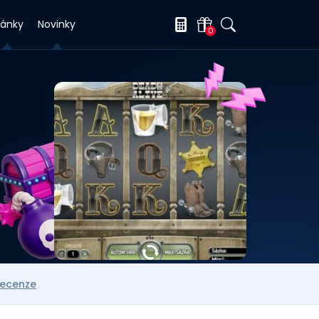
lánky
Novinky
0
ecenze