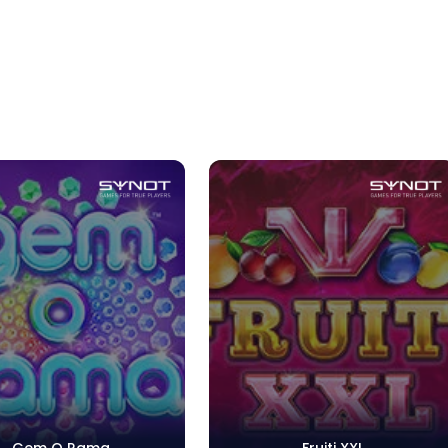
Gem O Rama
Fruiti XXL