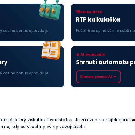
👋 Kalkulačka
RTP kalkulačka
ý casino bonus opravdu je.
Počet free spinů sám o sobě ne
🔥 AI pomocník
hry
Shrnutí automatu p
ý casino bonus opravdu je.
Shrnout pomocí AI
▼
tomat, který získal kultovní status. Je založen na nejhledaněj
arma, kdy se všechny výhry zdvojnásobí.