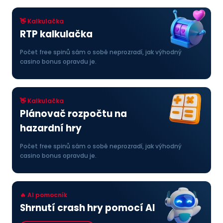
👋 Kalkulačka
RTP kalkulačka
Počet free spinů sám o sobě neprozradí, jak výhodný
casino bonus opravdu je.
👋 Kalkulačka
Plánovač rozpočtu na
hazardní hry
Počet free spinů sám o sobě neprozradí, jak výhodný
casino bonus opravdu je.
🔥 AI pomocník
Shrnutí crash hry pomocí AI