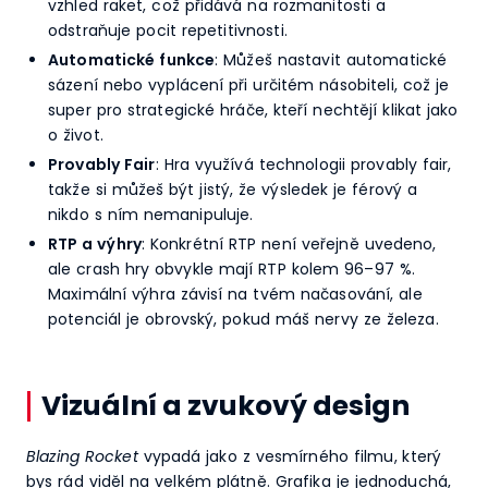
vzhled raket, což přidává na rozmanitosti a
odstraňuje pocit repetitivnosti.
Automatické funkce
: Můžeš nastavit automatické
sázení nebo vyplácení při určitém násobiteli, což je
super pro strategické hráče, kteří nechtějí klikat jako
o život.
Provably Fair
: Hra využívá technologii provably fair,
takže si můžeš být jistý, že výsledek je férový a
nikdo s ním nemanipuluje.
RTP a výhry
: Konkrétní RTP není veřejně uvedeno,
ale crash hry obvykle mají RTP kolem 96–97 %.
Maximální výhra závisí na tvém načasování, ale
potenciál je obrovský, pokud máš nervy ze železa.
Vizuální a zvukový design
Blazing Rocket
vypadá jako z vesmírného filmu, který
bys rád viděl na velkém plátně. Grafika je jednoduchá,