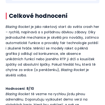
Celkové hodnocení
Blazing Rocket
je jako raketový start do světa crash her
– rychlá, napínavá a s pořádnou dávkou zábavy. Díky
jednoduché mechanice je skvělá pro nováčky, zatímco
automatické funkce a provably fair technologie potěší
i zkušené hráče. Měnící se modely raket a pěkná
grafika ji odlišují od konkurence, ale absence
unikátních funkcí nebo jasného RTP ji drží o kousíček
zpátky od absolutní špičky. Pokud hledáš hru, která tě
chytne za srdce (a peněženku),
Blazing Rocket
je
skvělá volba.
Hodnocení: 8/10
Blazing Rocket
tě vezme na rychlou jízdu plnou
adrenalinu. Doporučuju vyzkoušet demo verzi na
stránkách kasin, která hru nabízejí, a pak se