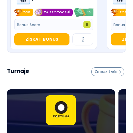
SRP
SRP
TOP
ZA PROTOČENÍ
ZA VKLAD
TOP
B
Bonus Score
Bonus Sco
ZÍSKAT BONUS
ZÍSK
Turnaje
Zobrazit vše