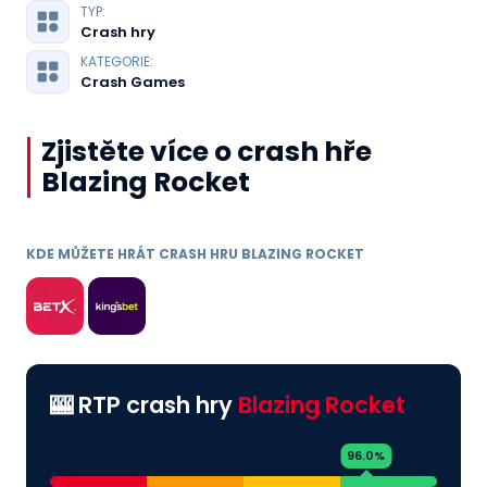
TYP:
Crash hry
KATEGORIE:
Crash Games
Zjistěte více o crash hře
Blazing Rocket
KDE MŮŽETE HRÁT CRASH HRU BLAZING ROCKET
🎰 RTP crash hry
Blazing Rocket
96.0%