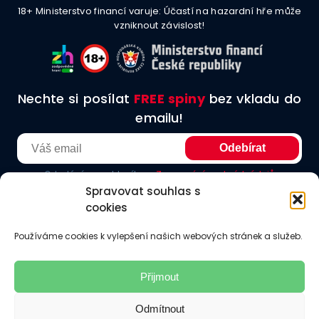
18+ Ministerstvo financí varuje: Účastí na hazardní hře může
vzniknout závislost!
Nechte si posílat
FREE spiny
bez vkladu do
emailu!
Odesláním souhlasíte se
Zpracování osobních údajů
Spravovat souhlas s
cookies
O nás
Podmínky užití
Etické principy
Redakční zásady
Používáme cookies k vylepšení našich webových stránek a služeb.
Jak hodnotíme
Odkazy
Kontakt
Přijmout
Odmítnout
Provozování hazardních her v České republice upravuje zákon
č.