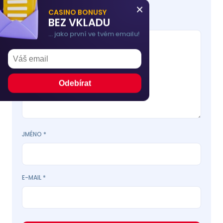
Napsat komentář
×
CASINO BONUSY
BEZ VKLADU
KOMENTÁŘ
*
... jako první ve tvém emailu!
JMÉNO
*
E-MAIL
*