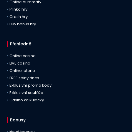
Online automaty
Plinko hry
Crash hry
Buy bonus hry
Přehledně
Online casina
LIVE casina
Online loterie
FREE spiny dnes
Exkluzivní promo kódy
Exkluzivní soutěže
Casino kalkulačky
Bonusy
Nové bonusy