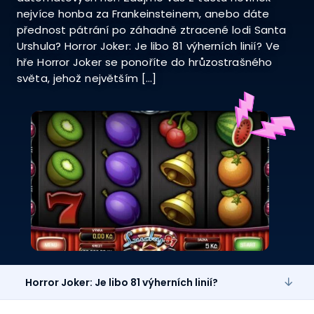
nejvíce honba za Frankeinsteinem, anebo dáte
přednost pátrání po záhadně ztracené lodi Santa
Urshula? Horror Joker: Je libo 81 výherních linií? Ve
hře Horror Joker se ponoříte do hrůzostrašného
světa, jehož největším […]
Horror Joker: Je libo 81 výherních linií?