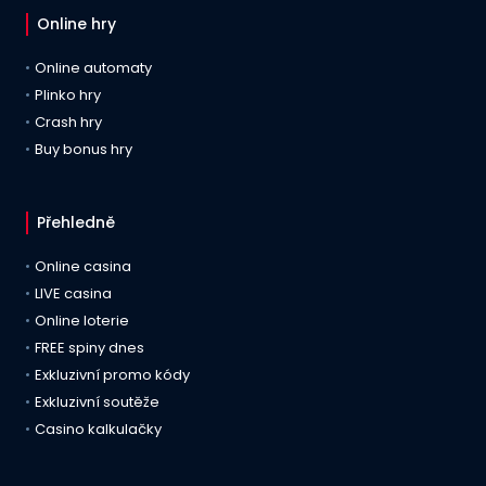
Online hry
Online automaty
Plinko hry
Crash hry
Buy bonus hry
Přehledně
Online casina
LIVE casina
Online loterie
FREE spiny dnes
Exkluzivní promo kódy
Exkluzivní soutěže
Casino kalkulačky