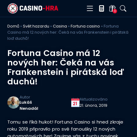
0
Domů
»
Svět hazardu
»
Casina
»
Fortuna casino
»
Fortuna
Casino má 12 nových her: Čeká na vás Frankenstein i pirátská
loď duchů!
Fortuna Casino má 12
nových her: Čeká na vás
Frankenstein i pirátská loď
duchů!
Autor
Aktualizováno
Lukáš
21
21. února, 2019
Nenadál
Tomu se říká hukot! Fortuna Casino si hned zkraje
roku 2019 připravilo pro své fanoušky 12 nových
automatových her! Zaujme vás z tuctu novinek