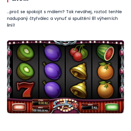
…proč se spokojit s málem? Tak neváhej, roztoč tenhle
nadupaný čtyřválec a vynuť si spuštění 81 výherních
linií!