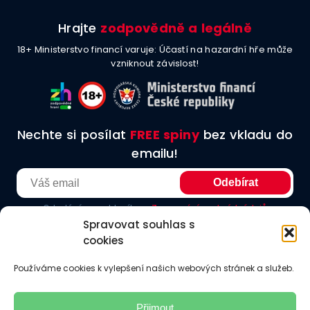
Hrajte
zodpovědně a legálně
18+ Ministerstvo financí varuje: Účastí na hazardní hře může
vzniknout závislost!
Nechte si posílat
FREE spiny
bez vkladu do
emailu!
Odesláním souhlasíte se
Zpracování osobních údajů
Spravovat souhlas s
cookies
O nás
Podmínky užití
Etické principy
Redakční zásady
Používáme cookies k vylepšení našich webových stránek a služeb.
Jak hodnotíme
Odkazy
Kontakt
Přijmout