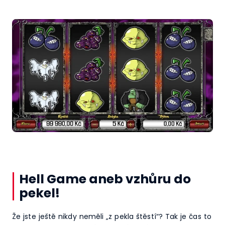
Hell Game aneb vzhůru do
pekel!
Že jste ještě nikdy neměli „z pekla štěstí“? Tak je čas to