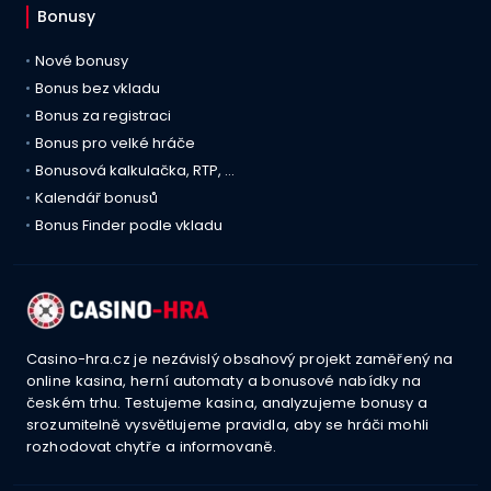
Bonusy
Nové bonusy
Bonus bez vkladu
Bonus za registraci
Bonus pro velké hráče
Bonusová kalkulačka, RTP, …
Kalendář bonusů
Bonus Finder podle vkladu
Casino-hra.cz je nezávislý obsahový projekt zaměřený na
online kasina, herní automaty a bonusové nabídky na
českém trhu. Testujeme kasina, analyzujeme bonusy a
srozumitelně vysvětlujeme pravidla, aby se hráči mohli
rozhodovat chytře a informovaně.