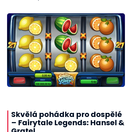
Skvělá pohádka pro dospělé
– Fairytale Legends: Hansel &
Gratel