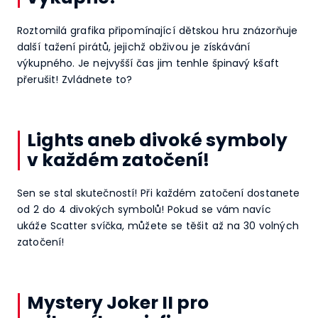
Roztomilá grafika připomínající dětskou hru znázorňuje
další tažení pirátů, jejichž obživou je získávání
výkupného. Je nejvyšší čas jim tenhle špinavý kšaft
přerušit! Zvládnete to?
Lights aneb divoké symboly
v každém zatočení!
Sen se stal skutečností! Při každém zatočení dostanete
od 2 do 4 divokých symbolů! Pokud se vám navíc
ukáže Scatter svíčka, můžete se těšit až na 30 volných
zatočení!
Mystery Joker II pro