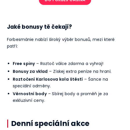
Jaké bonusy tě čekají?
Forbesmánie nabízí široký výběr bonusů, mezi které
patří:
Free spiny
– Roztoč válce zdarma a vyhraj!
Bonusy za vklad
– Získej extra peníze na hraní.
Roztočení Karlosova kola štěstí
– Šance na
speciální odměny.
Věrnostní body
– Sbírej body a proměň je za
exkluzivní ceny.
Denní speciální akce