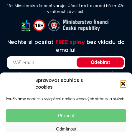
18+ Ministerstvo financí varuje: Účastí na hazardní hře může
vzniknout závislost!
Nechte si posílat
FREE spiny
bez vkladu do
emailu!
Odesláním souhlasíte se
Zpracování osobních údajů
Spravovat souhlas s
cookies
O nás
Podmínky užití
Etické principy
Redakční zásady
Používáme cookies k vylepšení našich webových stránek a služeb.
Jak hodnotíme
Odkazy
Kontakt
Přijmout
Odmítnout