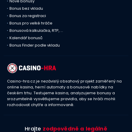
Nové bonusy
Bonus bez vkladu
Bonus za registraci
Bonus pro velké hráče
Bonusová kalkulačka, RTP, …
Kalendář bonusů
Bonus Finder podle vkladu
Casino-hra.cz je nezávislý obsahový projekt zaměřený na
online kasina, herní automaty a bonusové nabídky na
českém trhu. Testujeme kasina, analyzujeme bonusy a
srozumitelně vysvětlujeme pravidla, aby se hráči mohli
rozhodovat chytře a informovaně.
Hrajte
zodpovědně a legálně