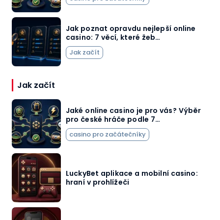
Jak poznat opravdu nejlepší online
casino: 7 věcí, které žeb…
Jak začít
Jak začít
Jaké online casino je pro vás? Výběr
pro české hráče podle 7…
casino pro začátečníky
LuckyBet aplikace a mobilní casino:
hraní v prohlížeči