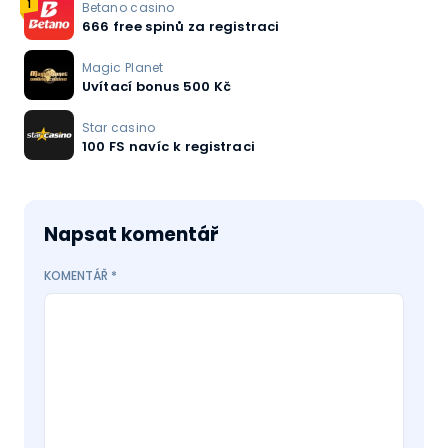
1
Betano casino
666 free spinů za registraci
Magic Planet
Uvítací bonus 500 Kč
Star casino
100 FS navíc k registraci
Napsat komentář
KOMENTÁŘ
*