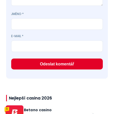
JMÉNO
*
E-MAIL
*
Nejlepší casina 2026
1
Betano casino