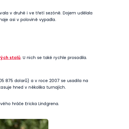
vala v druhé i ve třetí sezóně. Dojem udělala
aje asi v polovině vypadla.
ých stolů
. U nich se také rychle prosadila.
05 875 dolarů) a v roce 2007 se usadila na
asuje hned v několika turnajích.
ového hráče Ericka Lindgrena.