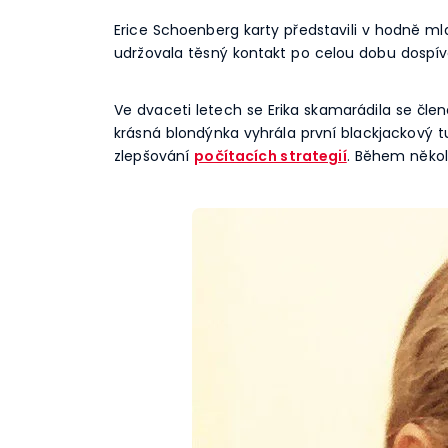
Erice Schoenberg karty představili v hodně ml
udržovala těsný kontakt po celou dobu dospív
Ve dvaceti letech se Erika skamarádila se čl
krásná blondýnka vyhrála první blackjackový t
zlepšování
počítacích strategií
. Během někol