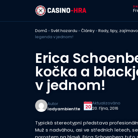
Fr
Domů
»
Svět hazardu
»
Články
»
Rady, tipy, zajímavo
legenda v jednom!
Erica Schoenb
kočka a black
v jednom!
Aktualizováno
Autor
20
20. října, 2016
ladyambientte
Typická stereotypní představa profesionáln
Muž s nadváhou, asi ve středních letech,
porostem na hlavě. Erica Schoenberg tuto 