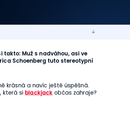
 takto: Muž s nadváhou, asi ve
rica Schoenberg tuto stereotypní
rně krásná a navíc ještě úspěšná.
 která si
blackjack
občas zahraje?