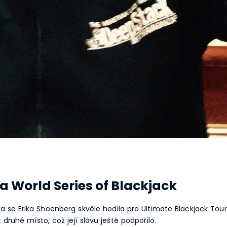
a World Series of Blackjack
 se Erika Shoenberg skvěle hodila pro Ultimate Blackjack Tour 
 druhé místo, což její slávu ještě podpořilo.