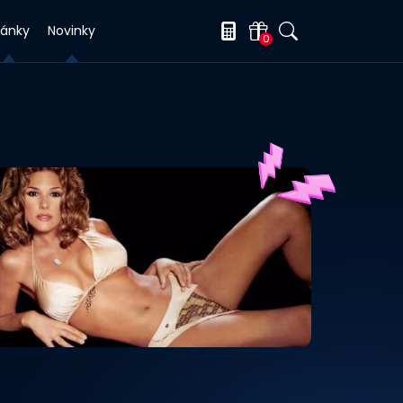
lánky
Novinky
0