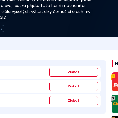
o svoji sázku přijde. Tato herní mechanika
ciálu vysokých výher, díky čemuž si crash hry
ětě.
ry
N
Získat
1
Získat
2
Získat