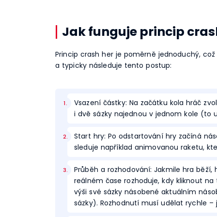
Jak funguje princip cras
Princip crash her je poměrně jednoduchý, což 
a typicky následuje tento postup:
Vsazení částky: Na začátku kola hráč zvol
i dvě sázky najednou v jednom kole (to 
Start hry: Po odstartování hry začíná ná
sleduje například animovanou raketu, kter
Průběh a rozhodování: Jakmile hra běží, 
reálném čase rozhoduje, kdy kliknout na tl
výši své sázky násobené aktuálním násob
sázky). Rozhodnutí musí udělat rychle – 