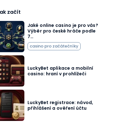
ak začít
Jaké online casino je pro vás?
Výběr pro české hráče podle
7…
casino pro začátečníky
LuckyBet aplikace a mobilní
casino: hraní v prohlížeči
LuckyBet registrace: návod,
přihlášení a ověření účtu