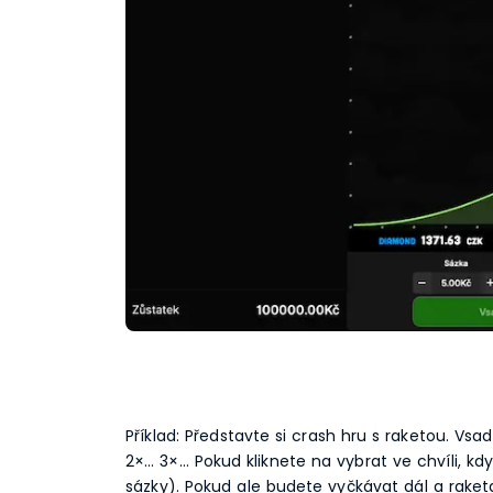
Příklad: Představte si crash hru s raketou. Vsadí
2×… 3×… Pokud kliknete na vybrat ve chvíli, kdy
sázky). Pokud ale budete vyčkávat dál a raket