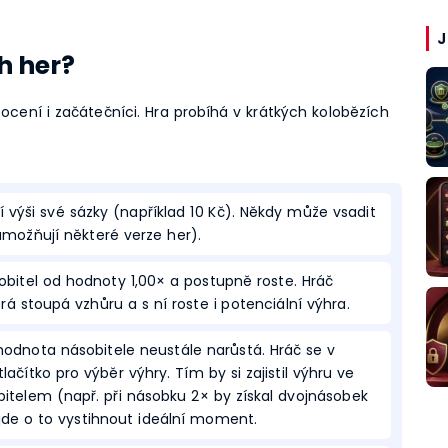
J
h her?
ocení i začátečníci. Hra probíhá v krátkých kolobězích
í výši své sázky (například 10 Kč). Někdy může vsadit
umožňují některé verze her).
sobitel od hodnoty 1,00× a postupně roste. Hráč
á stoupá vzhůru a s ní roste i potenciální výhra.
hodnota násobitele neustále narůstá. Hráč se v
ačítko pro výběr výhry. Tím by si zajistil výhru ve
itelem (např. při násobku 2× by získal dvojnásobek
jde o to vystihnout ideální moment.