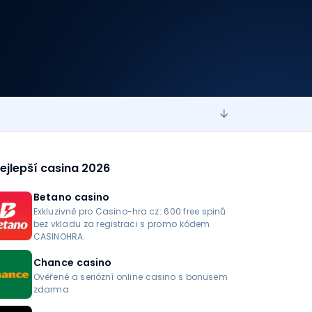
ejlepší casina 2026
Betano casino
Exkluzivně pro Casino-hra.cz: 600 free spinů
bez vkladu za registraci s promo kódem
CASINOHRA.
Chance casino
Ověřené a seriózní online casino s bonusem
zdarma