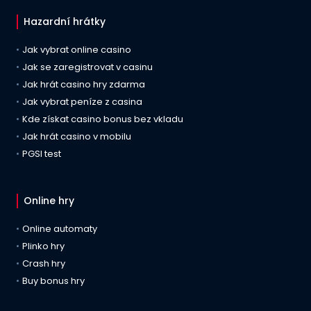
Hazardní hrátky
Jak vybrat online casino
Jak se zaregistrovat v casinu
Jak hrát casino hry zdarma
Jak vybrat peníze z casina
Kde získat casino bonus bez vkladu
Jak hrát casino v mobilu
PGSI test
Online hry
Online automaty
Plinko hry
Crash hry
Buy bonus hry