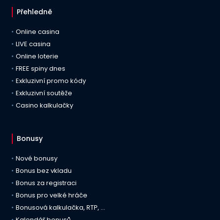
Přehledně
Online casina
LIVE casina
Online loterie
FREE spiny dnes
Exkluzivní promo kódy
Exkluzivní soutěže
Casino kalkulačky
Bonusy
Nové bonusy
Bonus bez vkladu
Bonus za registraci
Bonus pro velké hráče
Bonusová kalkulačka, RTP, …
Kalendář bonusů