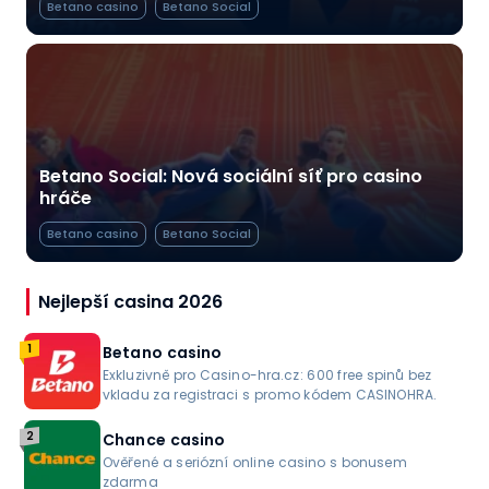
Betano casino
Betano Social
Betano Social: Nová sociální síť pro casino
hráče
Betano casino
Betano Social
Nejlepší casina 2026
1
Betano casino
Exkluzivně pro Casino-hra.cz: 600 free spinů bez
vkladu za registraci s promo kódem CASINOHRA.
2
Chance casino
Ověřené a seriózní online casino s bonusem
zdarma