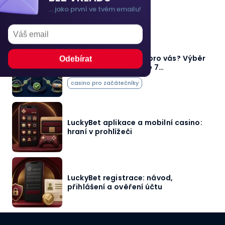
... jako první ve tvém emailu!
Jak začít
Jaké online casino je pro vás? Výběr
pro české hráče podle 7…
casino pro začátečníky
LuckyBet aplikace a mobilní casino:
hraní v prohlížeči
LuckyBet registrace: návod,
přihlášení a ověření účtu