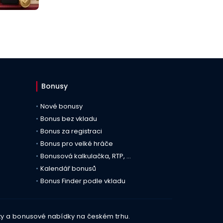
Bonusy
Nové bonusy
Bonus bez vkladu
Bonus za registraci
Bonus pro velké hráče
Bonusová kalkulačka, RTP, …
Kalendář bonusů
Bonus Finder podle vkladu
aty a bonusové nabídky na českém trhu.