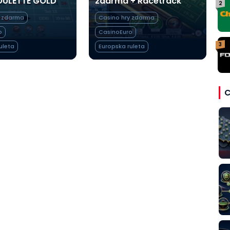
OULETTE GOLD
zdarma + Racetrack
2
y zdarma
Casino hry zdarma
o
CasinoEuro
3
uleta
Europska ruleta
C