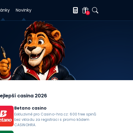
lánky
Novinky
0
ejlepší casina 2026
Betano casino
Exkluzivně pro Casino-hra.cz: 600 free spinů
bez vkladu za registraci s promo kódem
CASINOHRA.