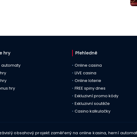
e hry
Přehledně
e automaty
Online casina
 hry
LIVE casina
 hry
Online loterie
onus hry
FREE spiny dnes
Exkluzivní promo kódy
Exkluzivní soutěže
Casino kalkulačky
závislý obsahový projekt zaměřený na online kasina, herní autom