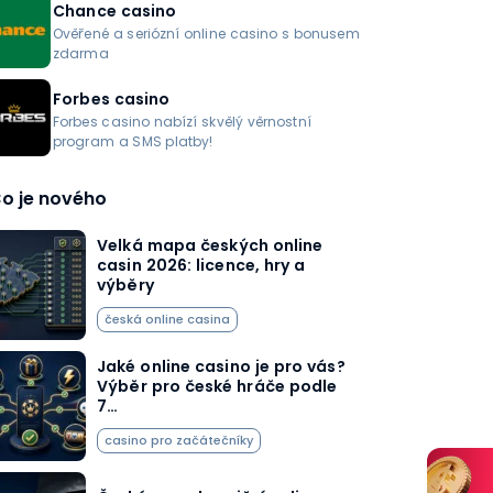
Chance casino
Ověřené a seriózní online casino s bonusem
zdarma
Forbes casino
Forbes casino nabízí skvělý věrnostní
program a SMS platby!
o je nového
Velká mapa českých online
casin 2026: licence, hry a
výběry
česká online casina
Jaké online casino je pro vás?
Výběr pro české hráče podle
7…
casino pro začátečníky