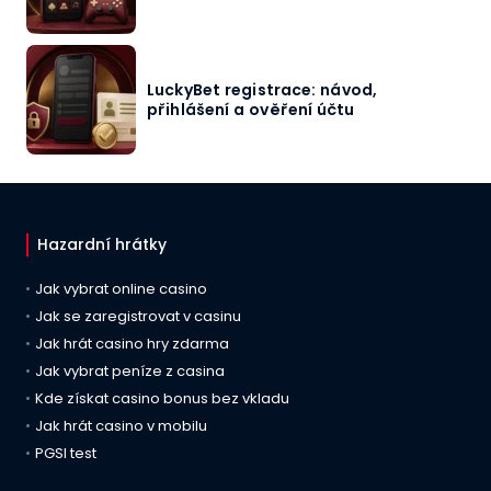
LuckyBet registrace: návod,
přihlášení a ověření účtu
Hazardní hrátky
Jak vybrat online casino
Jak se zaregistrovat v casinu
Jak hrát casino hry zdarma
Jak vybrat peníze z casina
Kde získat casino bonus bez vkladu
Jak hrát casino v mobilu
PGSI test