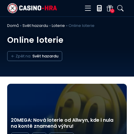
0
Domů
»
Svět hazardu
»
Loterie
»
Online loterie
Online loterie
← Zpět na:
Svět hazardu
20MEGA: Nová loterie od Allwyn, kde i nula
na kontě znamená výhru!