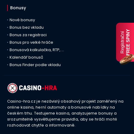
Bonusy
Nové bonusy
Bonus bez vkladu
FREE SPINY
Registrační
Bonus za registraci
Bonus pro velké hráče
Bonusová kalkulačka, RTP, …
Kalendář bonusů
Bonus Finder podle vkladu
Casino-hra.cz je nezávislý obsahový projekt zaměřený na
online kasina, herní automaty a bonusové nabídky na
českém trhu. Testujeme kasina, analyzujeme bonusy a
srozumitelně vysvětlujeme pravidla, aby se hráči mohli
rozhodovat chytře a informovaně.