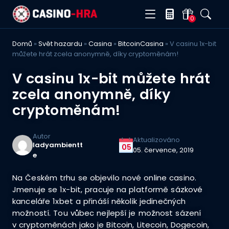
0
Domů
»
Svět hazardu
»
Casina
»
BitcoinCasina
»
V casinu 1x-bit
můžete hrát zcela anonymně, díky cryptoměnám!
V casinu 1x-bit můžete hrát
zcela anonymně, díky
cryptoměnám!
Autor
Aktualizováno
ladyambientt
05
05. července, 2019
e
Na Českém trhu se objevilo nové online casino.
Jmenuje se 1x-bit, pracuje na platformě sázkové
kanceláře 1xbet a přináší několik jedinečných
možností. Tou vůbec nejlepší je možnost sázení
v cryptoměnách jako je Bitcoin, Litecoin, Dogecoin,