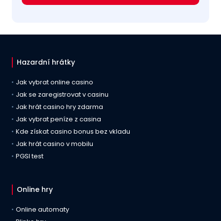
Hazardní hrátky
Jak vybrat online casino
Jak se zaregistrovat v casinu
Jak hrát casino hry zdarma
Jak vybrat peníze z casina
Kde získat casino bonus bez vkladu
Jak hrát casino v mobilu
PGSI test
Online hry
Online automaty