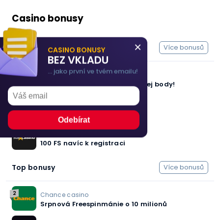
Casino bonusy
×
Nejnovější bonusy
Více bonusů
CASINO BONUSY
BEZ VKLADU
... jako první ve tvém emailu!
Tokyo casino
Srpnové mise: splň 4 mise, sbírej body!
Tokyo casino
30 FS do Tech4Bet her
Star casino
100 FS navíc k registraci
Top bonusy
Více bonusů
2
Chance casino
Srpnová Freespinmánie o 10 milionů