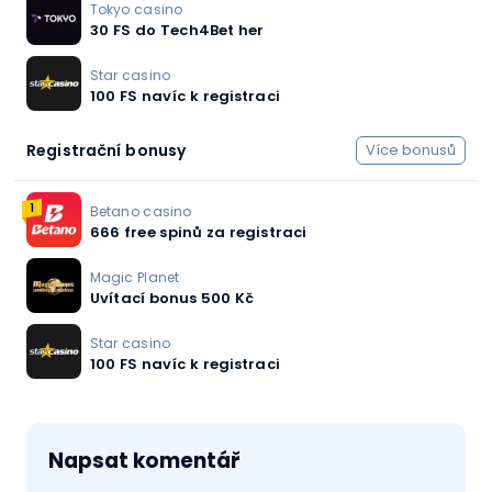
Tokyo casino
30 FS do Tech4Bet her
Star casino
100 FS navíc k registraci
Registrační bonusy
Více bonusů
1
Betano casino
666 free spinů za registraci
Magic Planet
Uvítací bonus 500 Kč
Star casino
100 FS navíc k registraci
Napsat komentář