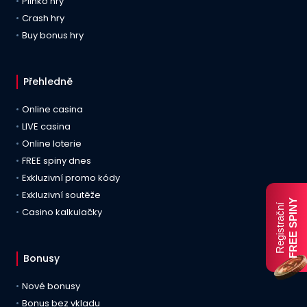
Plinko hry
Crash hry
Buy bonus hry
Přehledně
Online casina
LIVE casina
Online loterie
FREE spiny dnes
Exkluzivní promo kódy
Exkluzivní soutěže
FREE SPINY
Registrační
Casino kalkulačky
Bonusy
Nové bonusy
Bonus bez vkladu