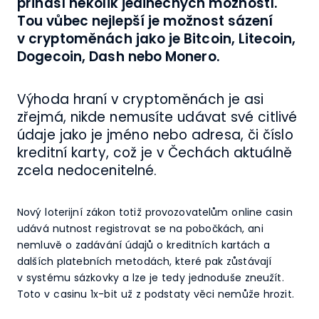
přináší několik jedinečných možností.
Tou vůbec nejlepší je možnost sázení
v cryptoměnách jako je Bitcoin, Litecoin,
Dogecoin, Dash nebo Monero.
Výhoda hraní v cryptoměnách je asi
zřejmá, nikde nemusíte udávat své citlivé
údaje jako je jméno nebo adresa, či číslo
kreditní karty, což je v Čechách aktuálně
zcela nedocenitelné.
Nový loterijní zákon totiž provozovatelům online casin
udává nutnost registrovat se na pobočkách, ani
nemluvě o zadávání údajů o kreditních kartách a
dalších platebních metodách, které pak zůstávají
v systému sázkovky a lze je tedy jednoduše zneužít.
Toto v casinu 1x-bit už z podstaty věci nemůže hrozit.