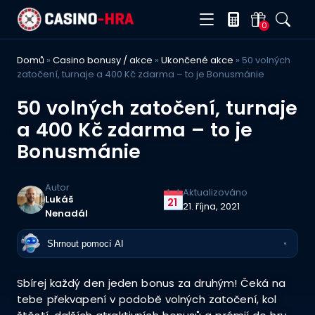
0
Domů
»
Casino bonusy / akce
»
Ukončené akce
»
50 volných
zatočení, turnaje a 400 Kč zdarma – to je Bonusmánie
50 volných zatočení, turnaje
a 400 Kč zdarma – to je
Bonusmánie
Autor
Aktualizováno
Lukáš
21
21. října, 2021
Nenadál
Shrnout pomocí AI
▼
Sbírej každý den jeden bonus za druhým! Čeká na
tebe překvapení v podobě volných zatočení, kol