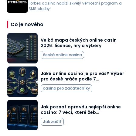
Forbes casino nabízí skvělý věrnostní program a
SMS platby!
Co je nového
Velká mapa českých online casin
2026: licence, hry a výběry
česká online casina
Jaké online casino je pro vás? Výběr
pro české hráče podle 7…
casino pro začátečníky
Jak poznat opravdu nejlepší online
casino: 7 věcí, které žeb…
Jak začít