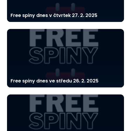
Free spiny dnes v čtvrtek 27. 2. 2025
Free spiny dnes ve středu 26. 2. 2025