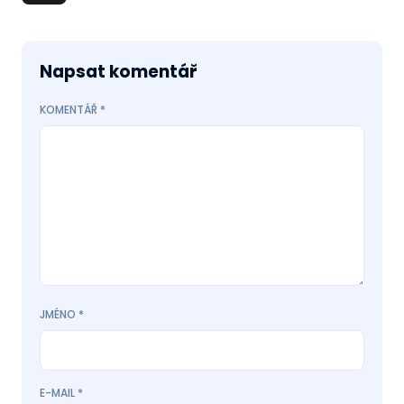
Napsat komentář
KOMENTÁŘ
*
JMÉNO
*
E-MAIL
*