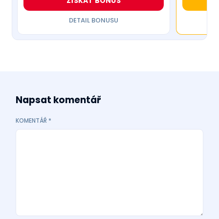
ZÍSKAT BONUS
Z
DETAIL BONUSU
Napsat komentář
KOMENTÁŘ
*