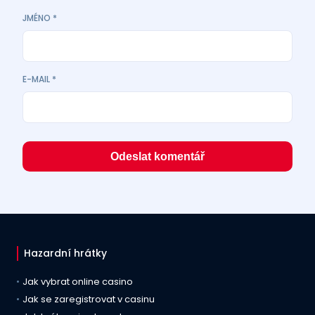
JMÉNO
*
E-MAIL
*
Hazardní hrátky
Jak vybrat online casino
Jak se zaregistrovat v casinu