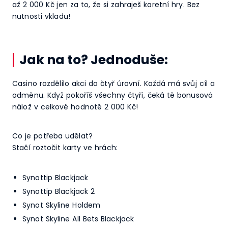
až 2 000 Kč jen za to, že si zahraješ karetní hry. Bez
nutnosti vkladu!
Jak na to? Jednoduše:
Casino rozdělilo akci do čtyř úrovní. Každá má svůj cíl a
odměnu. Když pokoříš všechny čtyři, čeká tě bonusová
nálož v celkové hodnotě 2 000 Kč!
Co je potřeba udělat?
Stačí roztočit karty ve hrách:
Synottip Blackjack
Synottip Blackjack 2
Synot Skyline Holdem
Synot Skyline All Bets Blackjack