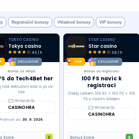
ty
Registrační bonusy
Vkladové bonusy
VIP bonusy
TOKYO CASINO
STAR CASINO
BONUSY
BONUSY
Tokyo casino
Star casino
4.3 / 5
3.8 / 5
P
EXCLUSIVNÍ
TOP
EXCLUSIVNÍ
Bonus za vklad
Bonus za registraci
FS do Tech4Bet her
100 FS navíc k
registraci
j náš exkluzivní kód a jsi ve
hře
Získej celkem 100 Kč + 100 FS + 100
FS s naším kódem
PROMOKÓD
CASINOHRA
PROMOKÓD
CASINOHRA
Platnost do:
30. 9. 2026
B
A
s Score
Bonus Score