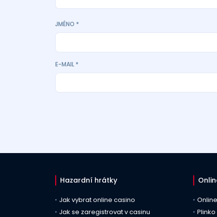
JMÉNO
*
E-MAIL
*
Hazardní hrátky
Onlin
Jak vybrat online casino
Onlin
Jak se zaregistrovat v casinu
Plinko