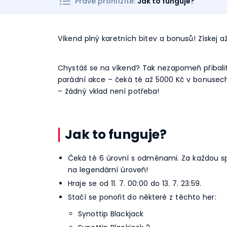
Právě prohlížíte:
Jak to funguje?
Víkend plný karetních bitev a bonusů! Získej a
Chystáš se na víkend? Tak nezapomeň přibalit š
parádní akce – čeká tě až 5000 Kč v bonusech 
– žádný vklad není potřeba!
Jak to funguje?
Čeká tě 6 úrovní s odměnami. Za každou sp
na legendární úroveň!
Hraje se od 11. 7. 00:00 do 13. 7. 23:59.
Stačí se ponořit do některé z těchto her:
Synottip Blackjack