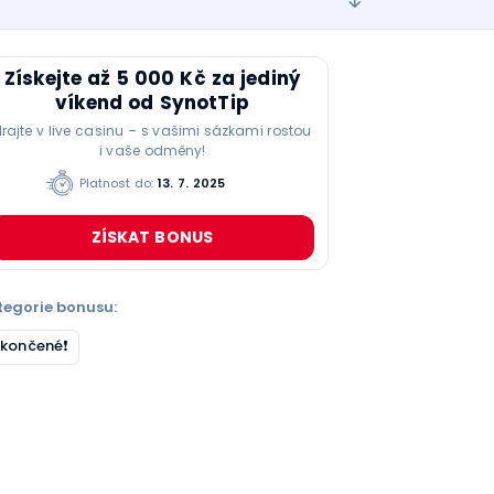
Získejte až 5 000 Kč za jediný
víkend od SynotTip
Hrajte v live casinu – s vašimi sázkami rostou
i vaše odměny!
Platnost do:
13. 7. 2025
ZÍSKAT BONUS
tegorie bonusu:
končené❗️