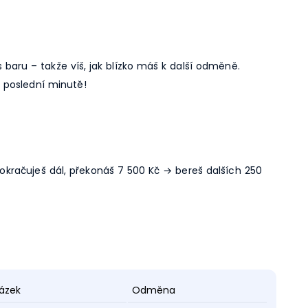
 baru – takže víš, jak blízko máš k další odměně.
v poslední minutě!
Pokračuješ dál, překonáš 7 500 Kč → bereš dalších 250
ázek
Odměna