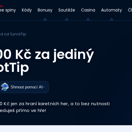
ee spiny
Kódy
Bonusy
Soutěže
Casina
Automaty
Č
nd od SynotTip
00 Kč za jediný
otTip
Shrnout pomocí AI
▼
0 Kč jen za hraní karetních her, a to bez nutnosti
eduješ přímo ve hře!