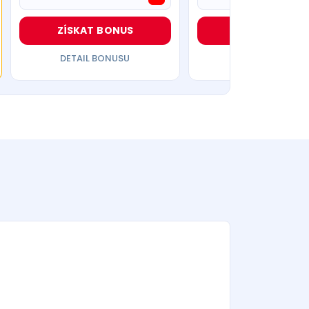
ZÍSKAT BONUS
ZÍSKAT BONU
DETAIL BONUSU
DETAIL BONUSU