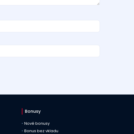
Bonusy
Nové bonusy
Bonus bez vkladu