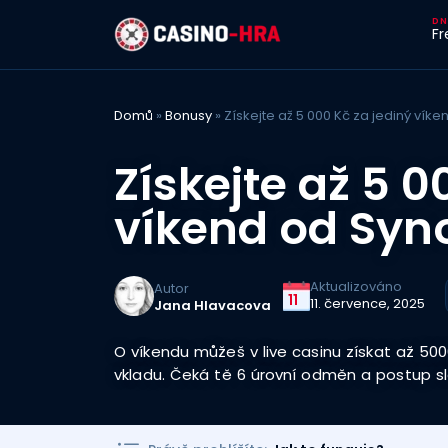
Fr
Domů
»
Bonusy
»
Získejte až 5 000 Kč za jediný víke
Získejte až 5 0
víkend od Syn
Aktualizováno
Autor
11
11. července, 2025
Jana Hlavacova
O víkendu můžeš v live casinu získat až 500
vkladu. Čeká tě 6 úrovní odměn a postup sl