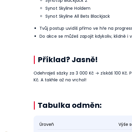
Synottip Blackjack 2
Synot Skyline Holdem
Synot Skyline All Bets Blackjack
Tvůj postup uvidíš přímo ve hře na progress
Do akce se můžeš zapojit kdykoliv, klidně i 
Příklad? Jasně!
Odehraješ sázky za 3 000 Kč → získáš 100 Kč. 
Kč. A takhle až na vrchol!
Tabulka odměn:
Úroveň
Výše s