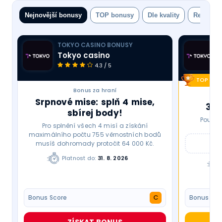
Nejnovější bonusy
TOP bonusy
Dle kvality
Registra
TOKYO CASINO BONUSY
Tokyo casino
4.3 / 5
TOP
Bonus za hraní
Srpnové mise: splň 4 mise,
30 
sbírej body!
Použij 
Pro splnění všech 4 misí a získání
maximálního počtu 755 věrnostních bodů
musíš dohromady protočit 64 000 Kč.
Platnost do:
31. 8. 2026
C
Bonus Score
Bonus Sco
ZÍSKAT BONUS
Z