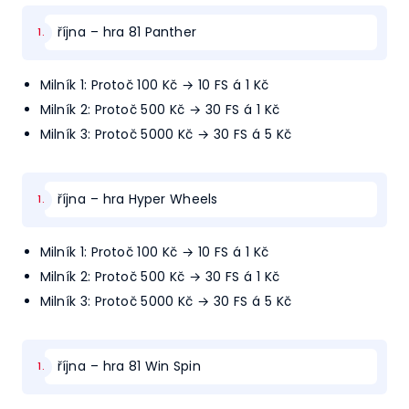
října – hra 81 Panther
Milník 1: Protoč 100 Kč → 10 FS á 1 Kč
Milník 2: Protoč 500 Kč → 30 FS á 1 Kč
Milník 3: Protoč 5000 Kč → 30 FS á 5 Kč
října – hra Hyper Wheels
Milník 1: Protoč 100 Kč → 10 FS á 1 Kč
Milník 2: Protoč 500 Kč → 30 FS á 1 Kč
Milník 3: Protoč 5000 Kč → 30 FS á 5 Kč
října – hra 81 Win Spin