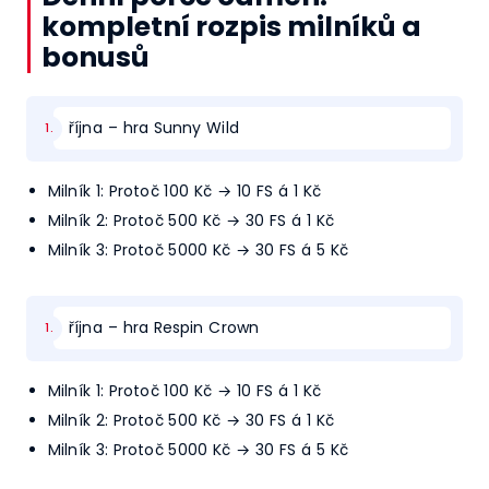
kompletní rozpis milníků a
bonusů
října – hra Sunny Wild
Milník 1: Protoč 100 Kč → 10 FS á 1 Kč
Milník 2: Protoč 500 Kč → 30 FS á 1 Kč
Milník 3: Protoč 5000 Kč → 30 FS á 5 Kč
října – hra Respin Crown
Milník 1: Protoč 100 Kč → 10 FS á 1 Kč
Milník 2: Protoč 500 Kč → 30 FS á 1 Kč
Milník 3: Protoč 5000 Kč → 30 FS á 5 Kč