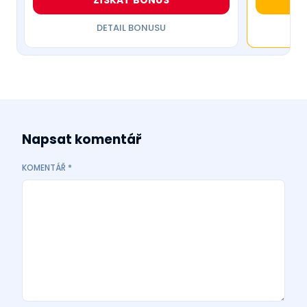
DETAIL BONUSU
Napsat komentář
KOMENTÁŘ
*