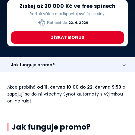
Získej až 20 000 Kč ve free spinech
Roztoč válce a odšpuntuj své free spiny!
Platnost do:
22. 6. 2026
ZÍSKAT BONUS
Jak funguje promo?
Akce probíhá
od 11. června 10:00 do 22. června 9:59
a
zapojují se do ní všechny Synot automaty s výjimkou
online rulet.
Jak funguje promo?