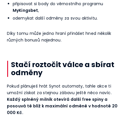
připisovat si body do věrnostního programu
MyKingsbet
,
odemykat další odměny za svou aktivitu.
Díky tomu může jedno hraní přinášet hned několik
různých bonusů najednou.
Stačí roztočit válce a sbírat
odměny
Pokud plánuješ hrát Synot automaty, tahle akce ti
umožní získat za stejnou zábavu ještě něco navíc.
Každý splněný milník otevírá další free spiny a
posouvá tě blíž k maximální odměně v hodnotě 20
000 Kč.