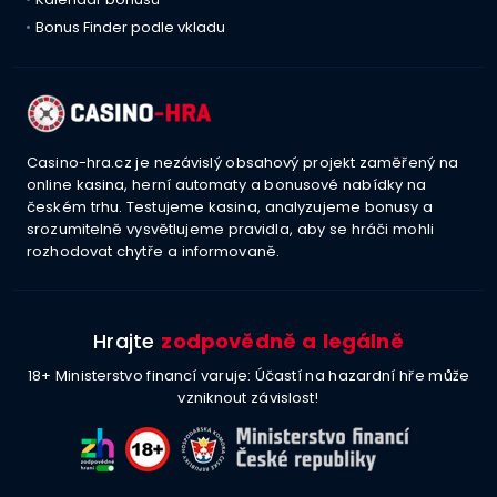
Bonus Finder podle vkladu
Casino-hra.cz je nezávislý obsahový projekt zaměřený na
online kasina, herní automaty a bonusové nabídky na
českém trhu. Testujeme kasina, analyzujeme bonusy a
srozumitelně vysvětlujeme pravidla, aby se hráči mohli
rozhodovat chytře a informovaně.
Hrajte
zodpovědně a legálně
18+ Ministerstvo financí varuje: Účastí na hazardní hře může
vzniknout závislost!