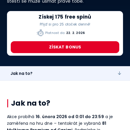
štěstí se může usmát právě tobě.
Získej 175 free spinů
Přijď si pro 25 otoček denně!
Platnost do:
22. 2. 2026
ZÍSKAT BONUS
Jak na to?
Jak na to?
Akce probíhá
16. února 2026 od 0:01 do 23:59
a je
zaměřena na hru dne – tentokrát je vybraná
81