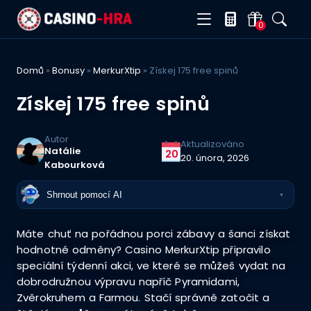
0
Domů
»
Bonusy
»
MerkurXtip
»
Získej 175 free spinů
Získej 175 free spinů
Autor
Aktualizováno
Natálie
20
20. února, 2026
Kabourková
Shrnout pomocí AI
▼
Máte chuť na pořádnou porci zábavy a šanci získat
hodnotné odměny? Casino MerkurXtip připravilo
speciální týdenní akci, ve které se můžeš vydat na
dobrodružnou výpravu napříč Pyramidami,
Zvěrokruhem a Farmou. Stačí správně zatočit a