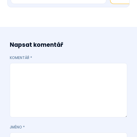
Napsat komentář
KOMENTÁŘ
*
JMÉNO
*