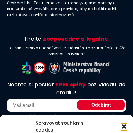
českém trhu. Testujeme kasina, analyzujeme bonusy a
srozumitelně vysvětlujeme pravidla, aby se hráči mohli
rozhodovat chytře a informovaně.
Hrajte
zodpovědně a legálně
18+ Ministerstvo financí varuje: Účastí na hazardní hře může
vzniknout závislost!
Nechte si posílat
FREE spiny
bez vkladu do
emailu!
Odesláním souhlasíte se
Zpracování osobních údajů
Spravovat souhlas s
cookies