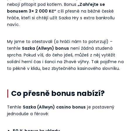
nebojí přitopit pod kotlem. Bonus
„Zahřejte se
bonusem 3× 2 000 Kč“
cílí přesně na běžné české
hráče, kteří si chtějí užít Sazka Hry s extra bankrollu
navíc.
My jsme to otestovali (a hráči nám to potvrzují) –
tenhle
Sazka (Allwyn) bonus
není žádná studená
sprcha. Pokud víš, do čeho jdeš, můžeš z něj vytěžit
solidní herní čas i šanci na žhavé výhry. Tak pojďme na
to pěkně v klidu, bez zbytečného kasinového slovníku.
Co přesně bonus nabízí?
Tenhle
Sazka (Allwyn) casino bonus
je postavený
jednoduše a férově: