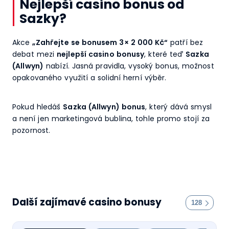
Nejlepší casino bonus od
Sazky?
Akce
„Zahřejte se bonusem 3× 2 000 Kč“
patří bez
debat mezi
nejlepší casino bonusy
, které teď
Sazka
(Allwyn)
nabízí. Jasná pravidla, vysoký bonus, možnost
opakovaného využití a solidní herní výběr.
Pokud hledáš
Sazka (Allwyn) bonus
, který dává smysl
a není jen marketingová bublina, tohle promo stojí za
pozornost.
Další zajímavé casino bonusy
128