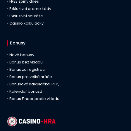
FREE spiny dnes
Exkluzivní promo kódy
Exkluzivní soutěže
Casino kalkulačky
Bonusy
Nové bonusy
Bonus bez vkladu
Bonus za registraci
Bonus pro velké hráče
Bonusová kalkulačka, RTP, …
Kalendář bonusů
Bonus Finder podle vkladu