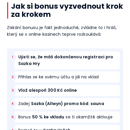
Jak si bonus vyzvednout krok
za krokem
Získání bonusu je fakt jednoduché, zvládne to i hráč,
který se v online kasinech teprve rozkoukává:
Ujisti se, že máš dokončenou registraci pro
Sazka Hry
Přihlas se ke svému účtu a jdi na vklad
Vlož alespoň 300 Kč online
Zadej
Sazka (Allwyn) promo kód: sauna
Bonus
50 % ke vkladu
se ti okamžitě aktivuje