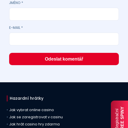
JMÉNO
*
E-MAIL
*
Hazardní hrátky
FREE SPINY
Jak vybrat online casino
Registrační
Jak se zaregistrovat v casinu
Jak hrát casino hry zdarma