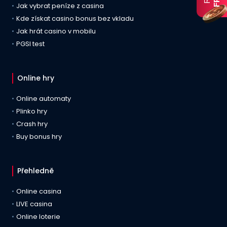
Jak vybrat peníze z casina
Kde získat casino bonus bez vkladu
Jak hrát casino v mobilu
PGSI test
Online hry
Online automaty
Plinko hry
Crash hry
Buy bonus hry
Přehledně
Online casina
LIVE casina
Online loterie