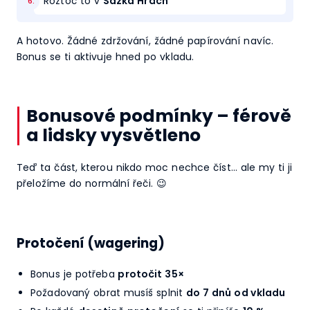
Roztoč to v
Sazka Hrách
A hotovo. Žádné zdržování, žádné papírování navíc.
Bonus se ti aktivuje hned po vkladu.
Bonusové podmínky – férově
a lidsky vysvětleno
Teď ta část, kterou nikdo moc nechce číst… ale my ti ji
přeložíme do normální řeči. 😉
Protočení (wagering)
Bonus je potřeba
protočit 35×
Požadovaný obrat musíš splnit
do 7 dnů od vkladu