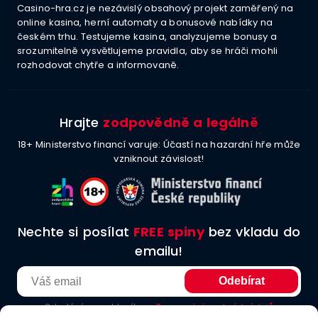
Casino-hra.cz je nezávislý obsahový projekt zaměřený na
online kasina, herní automaty a bonusové nabídky na
českém trhu. Testujeme kasina, analyzujeme bonusy a
srozumitelně vysvětlujeme pravidla, aby se hráči mohli
rozhodovat chytře a informovaně.
Hrajte
zodpovědně a legálně
18+ Ministerstvo financí varuje: Účastí na hazardní hře může
vzniknout závislost!
Nechte si posílat
FREE spiny
bez vkladu do
emailu!
Odesláním souhlasíte se
Zpracování osobních údajů