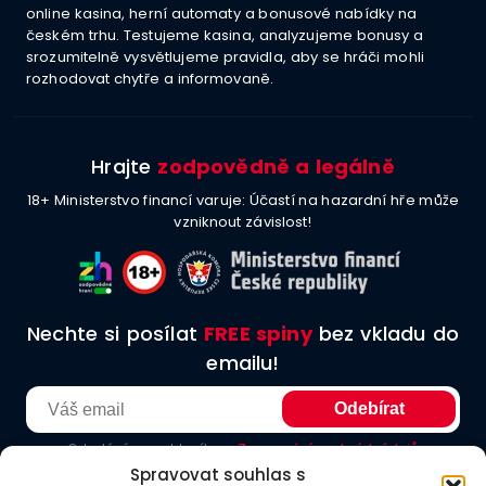
online kasina, herní automaty a bonusové nabídky na
českém trhu. Testujeme kasina, analyzujeme bonusy a
srozumitelně vysvětlujeme pravidla, aby se hráči mohli
rozhodovat chytře a informovaně.
Hrajte
zodpovědně a legálně
18+ Ministerstvo financí varuje: Účastí na hazardní hře může
vzniknout závislost!
Nechte si posílat
FREE spiny
bez vkladu do
emailu!
Odesláním souhlasíte se
Zpracování osobních údajů
Spravovat souhlas s