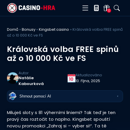
0
Domů
»
Bonusy
»
Kingsbet casino
»
Královská volba FREE spinů
až o 10 000 Kč ve FS
Královská volba FREE spinů
až o 10 000 Kč ve FS
Autor
Aktualizováno
Natálie
10
10. října, 2025
Kabourková
Shrnout pomocí AI
▼
Miluješ sloty s 81 výherními liniemi? Tak teď je ten
pravý čas roztočit to naplno. Kingsbet spouští
novou promoakci „Zahraj si – vyber si!“. Ta tě