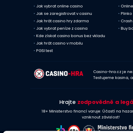
Jak vybrat online casino
Onlin
Jak se zaregistrovat v casinu
Plinko
Jak hrát casino hry zdarma
Crash
Jak vybrat peníze z casina
Buy b
Kde získat casino bonus bez vkladu
Jak hrát casino v mobilu
PGSI test
Casino-hra.cz je ne
Testujeme kasina, a
Hrajte
zodpovědně a legá
18+ Ministerstvo financí varuje: Účastí na haz
vzniknout závislost!