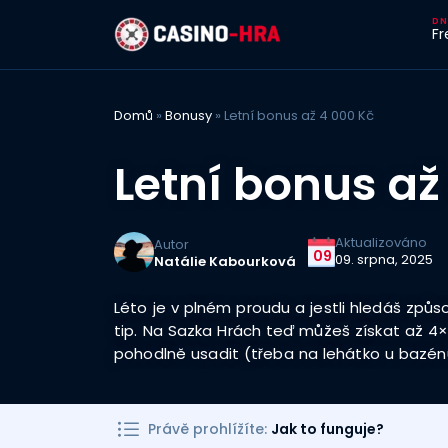
Fr
Domů
»
Bonusy
»
Letní bonus až 4 000 Kč
Letní bonus až
Aktualizováno
Autor
09
09. srpna, 2025
Natálie Kabourková
Léto je v plném proudu a jestli hledáš způso
tip. Na Sazka Hrách teď můžeš získat až 4×
pohodlně usadit (třeba na lehátko u bazénu
Právě prohlížíte:
Jak to funguje?