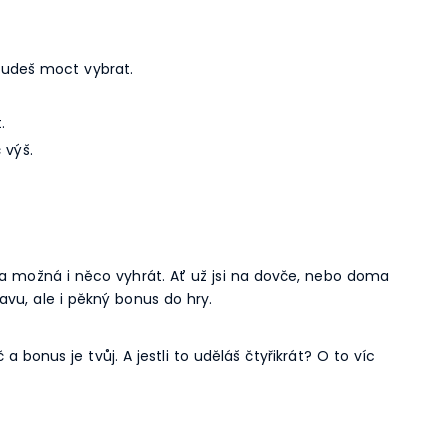
budeš moct vybrat.
.
 výš.
to a možná i něco vyhrát. Ať už jsi na dovče, nebo doma
avu, ale i pěkný bonus do hry.
 a bonus je tvůj. A jestli to uděláš čtyřikrát? O to víc