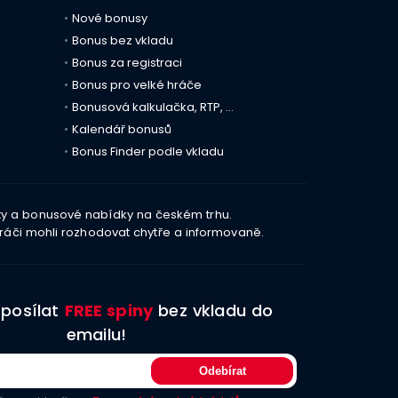
Nové bonusy
Bonus bez vkladu
Bonus za registraci
Bonus pro velké hráče
Bonusová kalkulačka, RTP, …
Kalendář bonusů
Bonus Finder podle vkladu
aty a bonusové nabídky na českém trhu.
ráči mohli rozhodovat chytře a informovaně.
 posílat
FREE spiny
bez vkladu do
emailu!