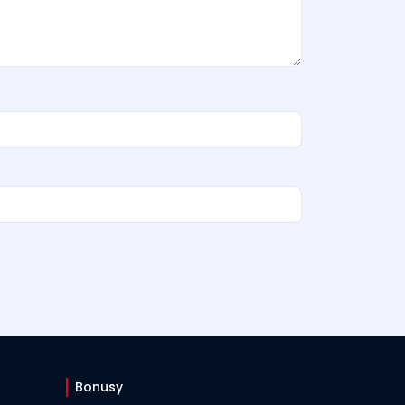
Bonusy