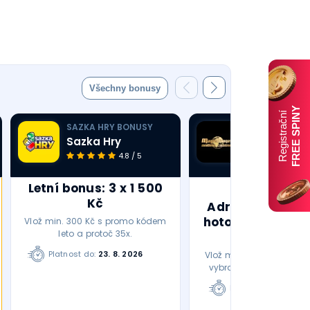
Všechny bonusy
FREE SPINY
Registrační
SAZKA HRY BONUSY
MAGIC PLANE
BONUSY
Sazka Hry
Magic Plan
4.8 / 5
4.5
Letní bonus: 3 x 1 500
Bonus za hraní
Kč
Adrenalinový B
hotovost nebo M
Vlož min. 300 Kč s promo kódem
leto a protoč 35x.
body
Platnost do:
23. 8. 2026
Vlož min. 100 Kč a proto
vybraných hrách od W
Platnost do:
9. 8. 2