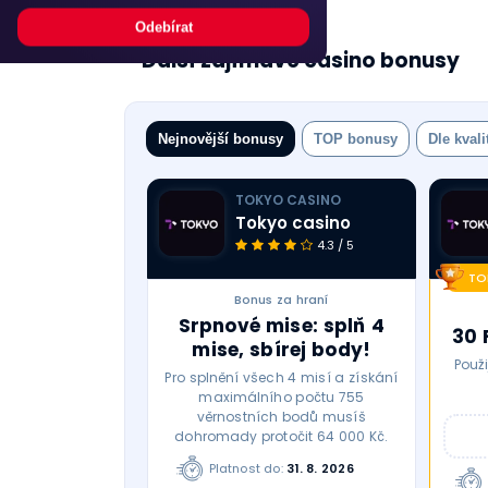
Další zajímavé casino bonusy
Nejnovější bonusy
TOP bonusy
Dle kvali
TOKYO CASINO
BONUSY
Tokyo casino
4.3 / 5
TO
Bonus za hraní
Srpnové mise: splň 4
30 
mise, sbírej body!
Použi
Pro splnění všech 4 misí a získání
maximálního počtu 755
věrnostních bodů musíš
dohromady protočit 64 000 Kč.
Platnost do:
31. 8. 2026