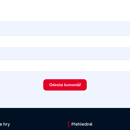
e hry
Přehledně