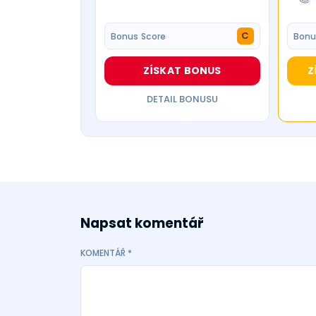
C
Bonus Score
Bonu
ZÍSKAT BONUS
Z
DETAIL BONUSU
Napsat komentář
KOMENTÁŘ
*