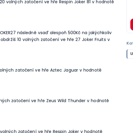
20 volných zatočení ve hře Respin Joker 81 v hodnotě
OKER27 následně vsaď alespoň 500Kč na jakýchkoliv
bdržíš 10 volných zatočení ve hře 27 Joker Fruits v
Ka
U
volných zatočení ve hře Aztec Jaguar v hodnotě
lných zatočení ve hře Zeus Wild Thunder v hodnotě
volných zatočení ve hře Respin Joker v hodnotě