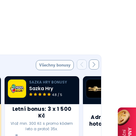
Všechny bonusy
SAZKA HRY BONUSY
MAGIC PLANE
BONUSY
Sazka Hry
Magic Plan
4.8 / 5
4.5
Letní bonus: 3 x 1 500
Bonus za hraní
Kč
Adrenalinový B
hotovost nebo M
Vlož min. 300 Kč s promo kódem
leto a protoč 35x.
body