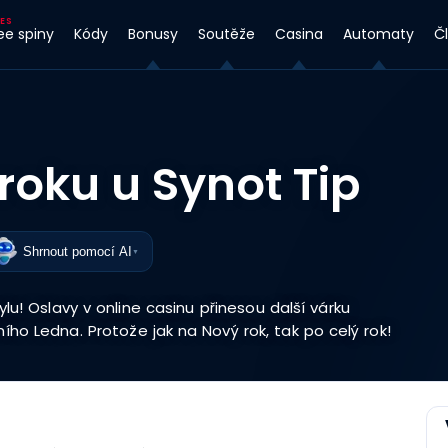
ee spiny
Kódy
Bonusy
Soutěže
Casina
Automaty
Č
roku u Synot Tip
Shrnout pomocí AI
▼
ylu! Oslavy v online casinu přinesou další várku
ho Ledna. Protože jak na Nový rok, tak po celý rok!