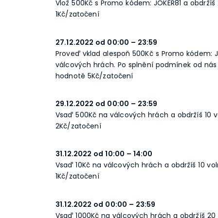
Vlož 500Kč s Promo kódem: JOKER81 a obdržíš 
1Kč/zatočení
27.12.2022 od 00:00 – 23:59
Proveď vklad alespoň 500Kč s Promo kódem: J
válcových hrách. Po splnění podmínek od nás o
hodnotě 5Kč/zatočení
29.12.2022 od 00:00 – 23:59
Vsaď 500Kč na válcových hrách a obdržíš 10 
2Kč/zatočení
31.12.2022 od 10:00 – 14:00
Vsaď 10Kč na válcových hrách a obdržíš 10 vo
1Kč/zatočení
31.12.2022 od 00:00 – 23:59
Vsaď 1000Kč na válcových hrách a obdržíš 20 