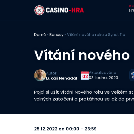
Fr
Domů
»
Bonusy
»
Vítání nového roku u Synot Tip
Vítání nového 
Aktualizováno
Autor
03
03. ledna, 2023
Lukáš Nenadál
Pojď si užít vítání Nového roku ve velkém st
volných zatočení a protáhnou se až do první
25.12.2022 od 00:00 – 23:59