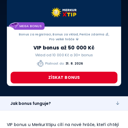
MEGA BONUS
Bonus za registraci
,
Bonus za vklad
,
Peníze zdarma 💰
,
Pro velké hráče 💎
VIP bonus až 50 000 Kč
Vklad od 10 000 Kč a 30× bonus
Platnost do:
31. 8. 2026
ZÍSKAT BONUS
Jak bonus funguje?
VIP bonus u MerkurXtipu cílí na nové hráče, kteří chtějí