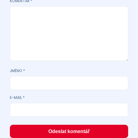
KOMENTÁŘ
*
JMÉNO
*
E-MAIL
*