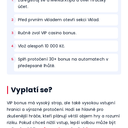
účet.
Před prvním vkladem otevři sekci Vklad.
Ručně zvol VIP casino bonus.
Vlož alespoň 10 000 Kč.
Splň protočení 30× bonus na automatech v
předepsané lhůtě.
Vyplatí se?
VIP bonus má vysoký strop, ale také vysokou vstupní
hranici a výrazné protočení. Hodí se hlavně pro
zkušenější hráče, kteří plánují větší objem hry a rozumí
riziku. Pokud chceš nižší vstup, lepší volbou může být