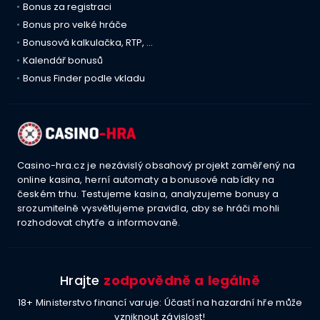
Bonus za registraci
Bonus pro velké hráče
Bonusová kalkulačka, RTP, …
Kalendář bonusů
Bonus Finder podle vkladu
Casino-hra.cz je nezávislý obsahový projekt zaměřený na
online kasina, herní automaty a bonusové nabídky na
českém trhu. Testujeme kasina, analyzujeme bonusy a
srozumitelně vysvětlujeme pravidla, aby se hráči mohli
rozhodovat chytře a informovaně.
Hrajte
zodpovědně a legálně
18+ Ministerstvo financí varuje: Účastí na hazardní hře může
vzniknout závislost!