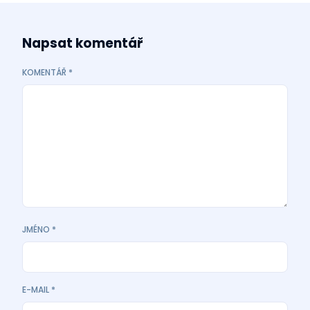
Napsat komentář
KOMENTÁŘ
*
JMÉNO
*
E-MAIL
*