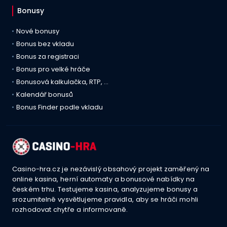
Bonusy
Nové bonusy
Bonus bez vkladu
Bonus za registraci
Bonus pro velké hráče
Bonusová kalkulačka, RTP, …
Kalendář bonusů
Bonus Finder podle vkladu
Casino-hra.cz je nezávislý obsahový projekt zaměřený na
online kasina, herní automaty a bonusové nabídky na
českém trhu. Testujeme kasina, analyzujeme bonusy a
srozumitelně vysvětlujeme pravidla, aby se hráči mohli
rozhodovat chytře a informovaně.