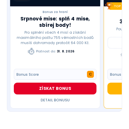
TOP
Bonus za hraní
Srpnové mise: splň 4 mise,
30 
sbírej body!
Použij 
Pro splnění všech 4 misí a získání
maximálního počtu 755 věrnostních bodů
musíš dohromady protočit 64 000 Kč.
Platnost do:
31. 8. 2026
C
Bonus Score
Bonus Sco
ZÍSKAT BONUS
Z
DETAIL BONUSU