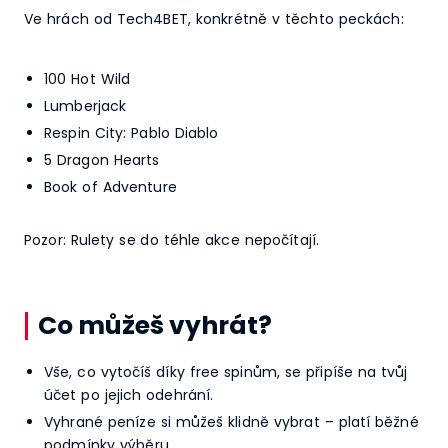
Ve hrách od Tech4BET, konkrétně v těchto peckách:
100 Hot Wild
Lumberjack
Respin City: Pablo Diablo
5 Dragon Hearts
Book of Adventure
Pozor: Rulety se do téhle akce nepočítají.
Co můžeš vyhrát?
Vše, co vytočíš díky free spinům, se připíše na tvůj
účet po jejich odehrání.
Vyhrané peníze si můžeš klidně vybrat – platí běžné
podmínky výběru.