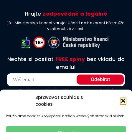
Hrajte
zodpovědně a legálně
18+ Ministerstvo financí varuje: Účastí na hazardní hře může
vzniknout závislost!
Nechte si posílat
FREE spiny
bez vkladu do
emailu!
Odesláním souhlasíte se
Zpracování osobních údajů
Spravovat souhlas s
cookies
O nás
Podmínky užití
Etické principy
Redakční zásady
Používáme cookies k vylepšení našich webových stránek a služeb.
Jak hodnotíme
Odkazy
Kontakt