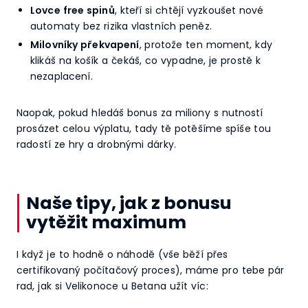
Lovce free spinů
, kteří si chtějí vyzkoušet nové
automaty bez rizika vlastních peněz.
Milovníky překvapení
, protože ten moment, kdy
klikáš na košík a čekáš, co vypadne, je prostě k
nezaplacení.
Naopak, pokud hledáš bonus za miliony s nutností
prosázet celou výplatu, tady tě potěšíme spíše tou
radostí ze hry a drobnými dárky.
Naše tipy, jak z bonusu
vytěžit maximum
I když je to hodně o náhodě (vše běží přes
certifikovaný počítačový proces), máme pro tebe pár
rad, jak si Velikonoce u Betana užít víc: