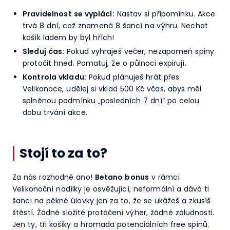
Pravidelnost se vyplácí:
Nastav si připomínku. Akce
trvá 8 dní, což znamená 8 šancí na výhru. Nechat
košík ladem by byl hřích!
Sleduj čas:
Pokud vyhraješ večer, nezapomeň spiny
protočit hned. Pamatuj, že o půlnoci expirují.
Kontrola vkladu:
Pokud plánuješ hrát přes
Velikonoce, udělej si vklad 500 Kč včas, abys měl
splněnou podmínku „posledních 7 dní“ po celou
dobu trvání akce.
Stojí to za to?
Za nás rozhodně ano!
Betano bonus
v rámci
Velikonoční nadílky je osvěžující, neformální a dává ti
šanci na pěkné úlovky jen za to, že se ukážeš a zkusíš
štěstí. Žádné složité protáčení výher, žádné záludnosti.
Jen ty, tři košíky a hromada potenciálních free spinů.