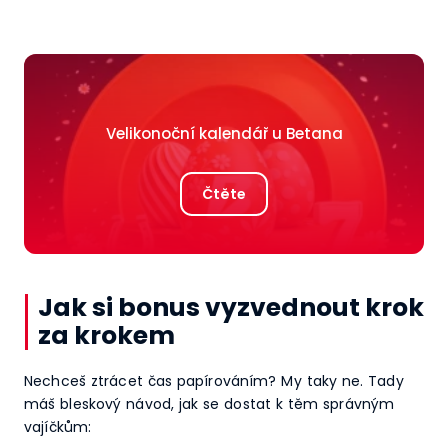
Velikonoční kalendář u Betana
Čtěte
Jak si bonus vyzvednout krok
za krokem
Nechceš ztrácet čas papírováním? My taky ne. Tady
máš bleskový návod, jak se dostat k těm správným
vajíčkům: