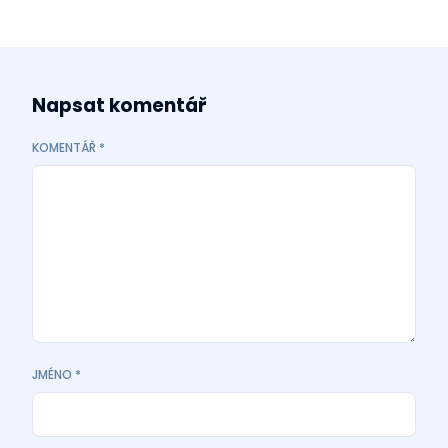
Napsat komentář
KOMENTÁŘ
*
JMÉNO
*