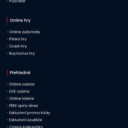
PGSI test
Online hry
Online automaty
Plinko hry
Crash hry
Buy bonus hry
Přehledně
Online casina
LIVE casina
Online loterie
FREE spiny dnes
Exkluzivní promo kódy
Exkluzivní soutěže
Casino kalkulačky