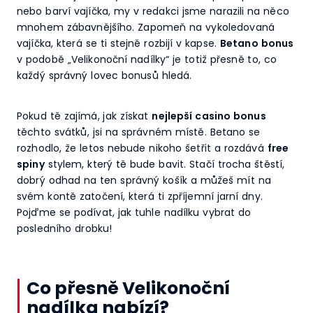
nebo barví vajíčka, my v redakci jsme narazili na něco
mnohem zábavnějšího. Zapomeň na vykoledovaná
vajíčka, která se ti stejně rozbijí v kapse.
Betano bonus
v podobě „Velikonoční nadílky“ je totiž přesně to, co
každý správný lovec bonusů hledá.
Pokud tě zajímá, jak získat
nejlepší casino bonus
těchto svátků, jsi na správném místě. Betano se
rozhodlo, že letos nebude nikoho šetřit a rozdává
free
spiny
stylem, který tě bude bavit. Stačí trocha štěstí,
dobrý odhad na ten správný košík a můžeš mít na
svém kontě zatočení, která ti zpříjemní jarní dny.
Pojďme se podívat, jak tuhle nadílku vybrat do
posledního drobku!
Co přesně Velikonoční
nadílka nabízí?