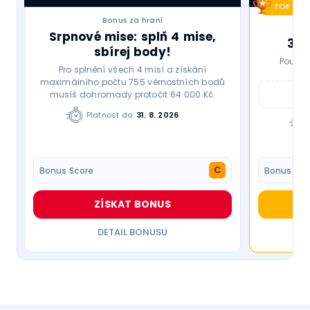
TOP
Bonus za hraní
Srpnové mise: splň 4 mise,
30 
sbírej body!
Použij 
Pro splnění všech 4 misí a získání
maximálního počtu 755 věrnostních bodů
musíš dohromady protočit 64 000 Kč.
Platnost do:
31. 8. 2026
C
Bonus Score
Bonus Sco
ZÍSKAT BONUS
Z
DETAIL BONUSU