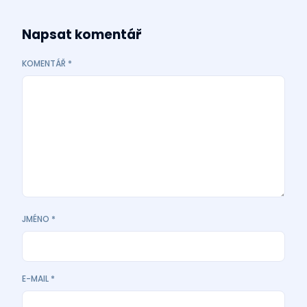
Napsat komentář
KOMENTÁŘ
*
JMÉNO
*
E-MAIL
*