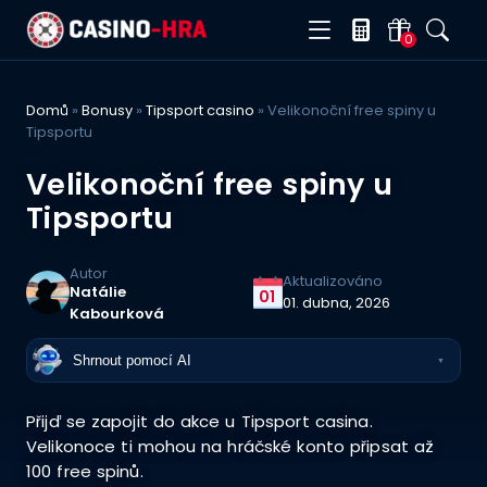
0
Domů
»
Bonusy
»
Tipsport casino
»
Velikonoční free spiny u
Tipsportu
Velikonoční free spiny u
Tipsportu
Autor
Aktualizováno
Natálie
01
01. dubna, 2026
Kabourková
Shrnout pomocí AI
▼
Přijď se zapojit do akce u Tipsport casina.
Velikonoce ti mohou na hráčské konto připsat až
100 free spinů.