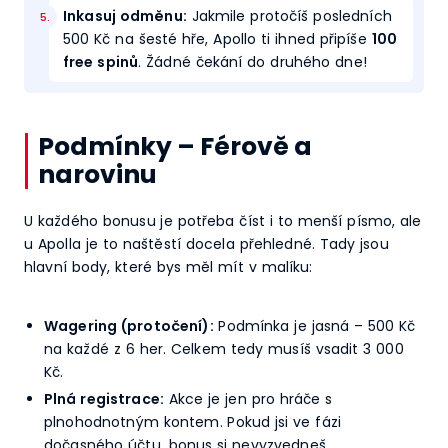
Inkasuj odměnu:
Jakmile protočíš posledních
500 Kč na šesté hře, Apollo ti ihned připíše
100
free spinů
. Žádné čekání do druhého dne!
Podmínky – Férově a
narovinu
U každého bonusu je potřeba číst i to menší písmo, ale
u Apolla je to naštěstí docela přehledné. Tady jsou
hlavní body, které bys měl mít v malíku:
Wagering (protočení):
Podmínka je jasná – 500 Kč
na každé z 6 her. Celkem tedy musíš vsadit 3 000
Kč.
Plná registrace:
Akce je jen pro hráče s
plnohodnotným kontem. Pokud jsi ve fázi
dočasného účtu, bonus si nevyzvedneš.