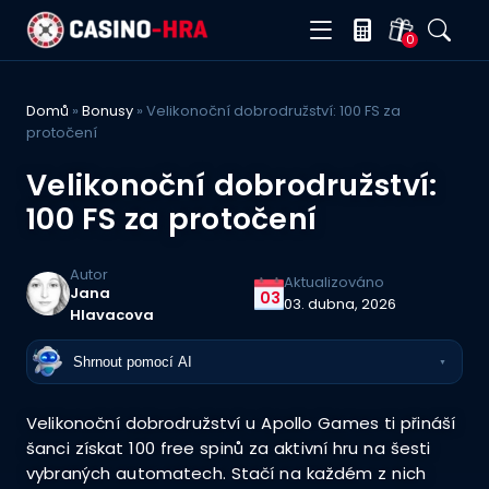
0
Domů
»
Bonusy
»
Velikonoční dobrodružství: 100 FS za
protočení
Velikonoční dobrodružství:
100 FS za protočení
Autor
Aktualizováno
Jana
03
03. dubna, 2026
Hlavacova
Shrnout pomocí AI
▼
Velikonoční dobrodružství u Apollo Games ti přináší
šanci získat 100 free spinů za aktivní hru na šesti
vybraných automatech. Stačí na každém z nich