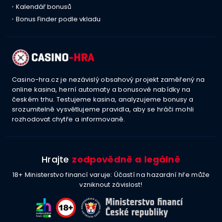
Kalendář bonusů
Bonus Finder podle vkladu
Casino-hra.cz je nezávislý obsahový projekt zaměřený na
online kasina, herní automaty a bonusové nabídky na
českém trhu. Testujeme kasina, analyzujeme bonusy a
srozumitelně vysvětlujeme pravidla, aby se hráči mohli
rozhodovat chytře a informovaně.
Hrajte
zodpovědně a legálně
18+ Ministerstvo financí varuje: Účastí na hazardní hře může
vzniknout závislost!