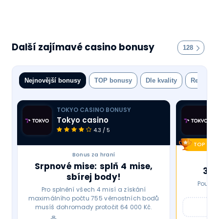
Další zajímavé casino bonusy
128
Nejnovější bonusy
TOP bonusy
Dle kvality
Registra
TOKYO CASINO BONUSY
Tokyo casino
4.3 / 5
TOP
Bonus za hraní
Srpnové mise: splň 4 mise,
30 
sbírej body!
Použij 
Pro splnění všech 4 misí a získání
maximálního počtu 755 věrnostních bodů
musíš dohromady protočit 64 000 Kč.