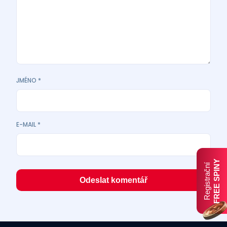
JMÉNO
*
E-MAIL
*
FREE SPINY
Registrační