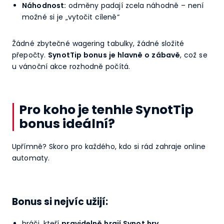
Náhodnost:
odměny padají zcela náhodně – není
možné si je „vytočit cíleně“
Žádné zbytečné wagering tabulky, žádné složité
přepočty.
SynotTip bonus je hlavně o zábavě
, což se
u vánoční akce rozhodně počítá.
Pro koho je tenhle SynotTip
bonus ideální?
Upřímně? Skoro pro každého, kdo si rád zahraje online
automaty.
Bonus si nejvíc užijí:
hráči, kteří
pravidelně hrají Synot hry