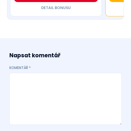
DETAIL BONUSU
Napsat komentář
KOMENTÁŘ
*