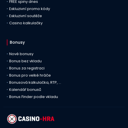
FREE spiny dnes
Exkluzivní promo kódy
Exkluzivní soutěže
Casino kalkulačky
Bonusy
Nové bonusy
Bonus bez vkladu
Bonus za registraci
Bonus pro velké hráče
Bonusová kalkulačka, RTP, …
Kalendář bonusů
Bonus Finder podle vkladu