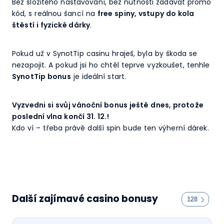
Bez složitého nastavování, bez nutnosti zadávat promo
kód, s reálnou šancí na
free spiny, vstupy do kola
štěstí i fyzické dárky
.
Pokud už v SynotTip casinu hraješ, byla by škoda se
nezapojit. A pokud jsi ho chtěl teprve vyzkoušet, tenhle
SynotTip bonus
je ideální start.
Vyzvedni si svůj vánoční bonus ještě dnes, protože
poslední vlna končí 31. 12.!
Kdo ví – třeba právě další spin bude ten výherní dárek.
Další zajímavé casino bonusy
128