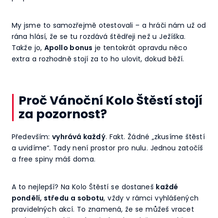
My jsme to samozřejmě otestovali – a hráči nám už od
rána hlásí, že se tu rozdává štědřeji než u Ježíška.
Takže jo,
Apollo bonus
je tentokrát opravdu něco
extra a rozhodně stojí za to ho ulovit, dokud běží.
Proč Vánoční Kolo Štěstí stojí
za pozornost?
Především:
vyhrává každý
. Fakt. Žádné „zkusíme štěstí
a uvidíme“. Tady není prostor pro nulu. Jednou zatočíš
a free spiny máš doma.
A to nejlepší? Na Kolo Štěstí se dostaneš
každé
pondělí, středu a sobotu
, vždy v rámci vyhlášených
pravidelných akcí. To znamená, že se můžeš vracet