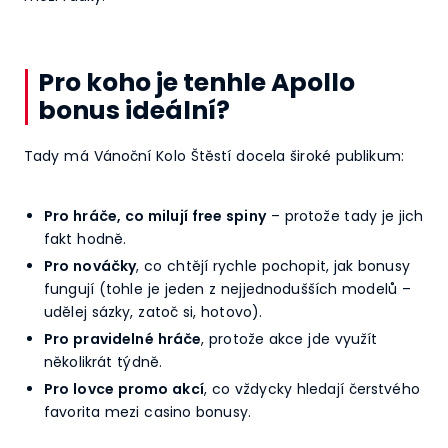
Pro koho je tenhle Apollo
bonus ideální?
Tady má Vánoční Kolo Štěstí docela široké publikum:
Pro hráče, co milují free spiny
– protože tady je jich
fakt hodně.
Pro nováčky
, co chtějí rychle pochopit, jak bonusy
fungují (tohle je jeden z nejjednodušších modelů –
udělej sázky, zatoč si, hotovo).
Pro pravidelné hráče
, protože akce jde využít
několikrát týdně.
Pro lovce promo akcí
, co vždycky hledají čerstvého
favorita mezi casino bonusy.