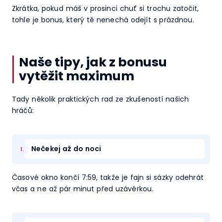
Zkrátka, pokud máš v prosinci chuť si trochu zatočit,
tohle je bonus, který tě nenechá odejít s prázdnou.
Naše tipy, jak z bonusu
vytěžit maximum
Tady několik praktických rad ze zkušeností našich
hráčů:
Nečekej až do noci
Časové okno končí 7:59, takže je fajn si sázky odehrát
včas a ne až pár minut před uzávěrkou.