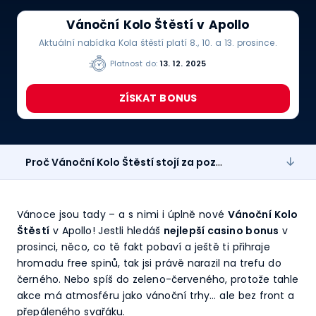
Vánoční Kolo Štěstí v Apollo
Aktuální nabídka Kola štěstí platí 8., 10. a 13. prosince.
Platnost do:
13. 12. 2025
ZÍSKAT BONUS
Proč Vánoční Kolo Štěstí stojí za pozornost?
Vánoce jsou tady – a s nimi i úplně nové
Vánoční Kolo
Štěstí
v Apollo! Jestli hledáš
nejlepší casino bonus
v
prosinci, něco, co tě fakt pobaví a ještě ti přihraje
hromadu free spinů, tak jsi právě narazil na trefu do
černého. Nebo spíš do zeleno-červeného, protože tahle
akce má atmosféru jako vánoční trhy… ale bez front a
přepáleného svařáku.