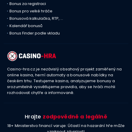
Bonus za registraci
Bonus pro velké hráče
Bonusová kalkulačka, RTP, …
Kalendář bonusů
Bonus Finder podle vkladu
Casino-hra.cz je nezávislý obsahový projekt zaměřený na
online kasina, herní automaty a bonusové nabídky na
českém trhu. Testujeme kasina, analyzujeme bonusy a
srozumitelně vysvětlujeme pravidla, aby se hráči mohli
rozhodovat chytře a informovaně.
Hrajte
zodpovědně a legálně
18+ Ministerstvo financí varuje: Účastí na hazardní hře může
vzniknout závislost!