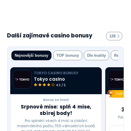
Další zajímavé casino bonusy
128
Nejnovější bonusy
TOP bonusy
Dle kvality
Registra
TOKYO CASINO BONUSY
Tokyo casino
4.3 / 5
TOP
Bonus za hraní
Srpnové mise: splň 4 mise,
30 
sbírej body!
Použij 
Pro splnění všech 4 misí a získání
maximálního počtu 755 věrnostních bodů