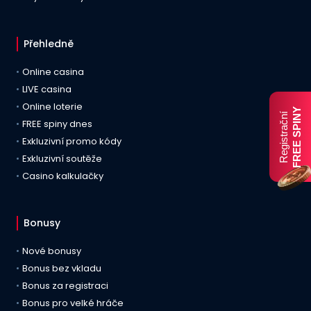
Přehledně
Online casina
LIVE casina
Online loterie
FREE SPINY
Registrační
FREE spiny dnes
Exkluzivní promo kódy
Exkluzivní soutěže
Casino kalkulačky
Bonusy
Nové bonusy
Bonus bez vkladu
Bonus za registraci
Bonus pro velké hráče