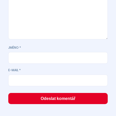
JMÉNO
*
E-MAIL
*