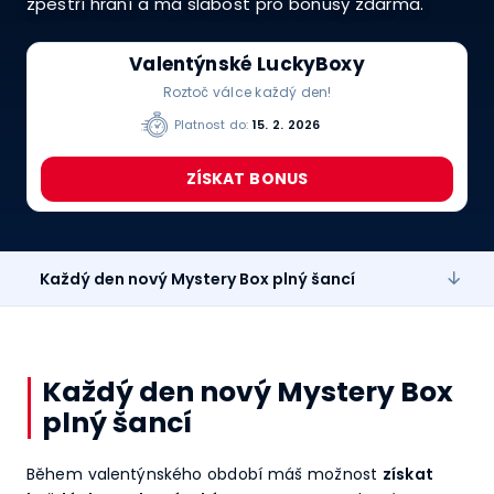
zpestří hraní a má slabost pro bonusy zdarma.
Valentýnské LuckyBoxy
Roztoč válce každý den!
Platnost do:
15. 2. 2026
ZÍSKAT BONUS
Každý den nový Mystery Box plný šancí
Každý den nový Mystery Box
plný šancí
Během valentýnského období máš možnost
získat