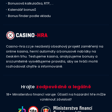
Bonusová kalkulačka, RTP, …
Kalendář bonusů
Bonus Finder podle vkladu
Casino-hra.cz je nezávislý obsahový projekt zaměřený na
online kasina, herní automaty a bonusové nabídky na
českém trhu. Testujeme kasina, analyzujeme bonusy a
srozumitelně vysvětlujeme pravidla, aby se hráči mohli
rozhodovat chytře a informovaně.
Hrajte
zodpovědně a legálně
18+ Ministerstvo financí varuje: Účastí na hazardní hře může
vzniknout závislost!