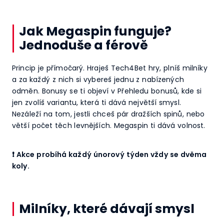
Jak Megaspin funguje?
Jednoduše a férově
Princip je přímočarý. Hraješ Tech4Bet hry, plníš milníky
a za každý z nich si vybereš jednu z nabízených
odměn. Bonusy se ti objeví v Přehledu bonusů, kde si
jen zvolíš variantu, která ti dává největší smysl.
Nezáleží na tom, jestli chceš pár dražších spinů, nebo
větší počet těch levnějších. Megaspin ti dává volnost.
❗ Akce probíhá každý únorový týden vždy se dvěma
koly.
Milníky, které dávají smysl