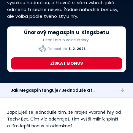
vysokou hodnotou, a hlavně si sám vybrat, jaká
odměna ti sedne nejvíc. Žádné náhodné bonusy,
ale volba podle tvého stylu hry.
Únorový megaspin u Kingsbetu
Denní hra o volné otočky.
Platnost do:
5. 2. 2026
ZÍSKAT BONUS
Jak Megaspin funguje? Jednoduše a férově
Zapojuješ se jednoduše tím, že hraješ vybrané hry od
Tech4Bet. Čím víc odehraješ, tím vyšší milník splníš –
a tím lepší bonus si odemkneš.