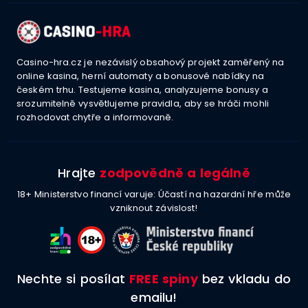
Casino-hra.cz je nezávislý obsahový projekt zaměřený na
online kasina, herní automaty a bonusové nabídky na
českém trhu. Testujeme kasina, analyzujeme bonusy a
srozumitelně vysvětlujeme pravidla, aby se hráči mohli
rozhodovat chytře a informovaně.
Hrajte
zodpovědně a legálně
18+ Ministerstvo financí varuje: Účastí na hazardní hře může
vzniknout závislost!
Nechte si posílat
FREE spiny
bez vkladu do
emailu!