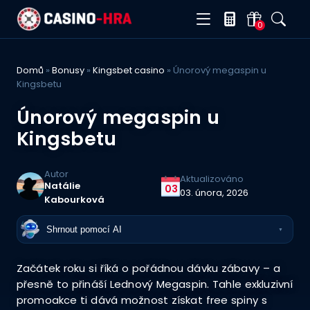
0
Domů
»
Bonusy
»
Kingsbet casino
»
Únorový megaspin u
Kingsbetu
Únorový megaspin u
Kingsbetu
Autor
Aktualizováno
Natálie
03
03. února, 2026
Kabourková
Shrnout pomocí AI
▼
Začátek roku si říká o pořádnou dávku zábavy – a
přesně to přináší Lednový Megaspin. Tahle exkluzivní
promoakce ti dává možnost získat free spiny s