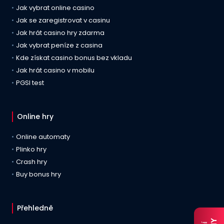
Jak vybrat online casino
Jak se zaregistrovat v casinu
Jak hrát casino hry zdarma
Jak vybrat peníze z casina
Kde získat casino bonus bez vkladu
Jak hrát casino v mobilu
PGSI test
Online hry
Online automaty
Plinko hry
Crash hry
Buy bonus hry
Přehledně