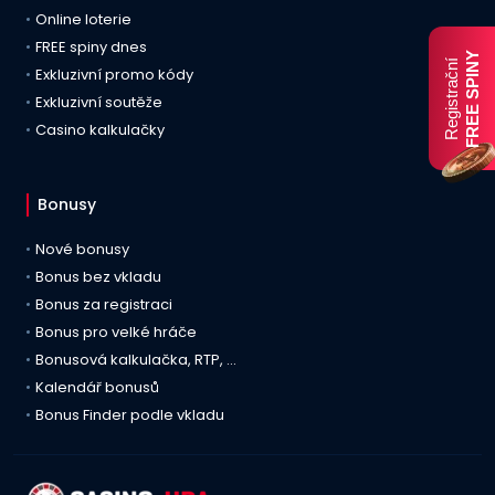
Online loterie
FREE spiny dnes
FREE SPINY
Registrační
Exkluzivní promo kódy
Exkluzivní soutěže
Casino kalkulačky
Bonusy
Nové bonusy
Bonus bez vkladu
Bonus za registraci
Bonus pro velké hráče
Bonusová kalkulačka, RTP, …
Kalendář bonusů
Bonus Finder podle vkladu