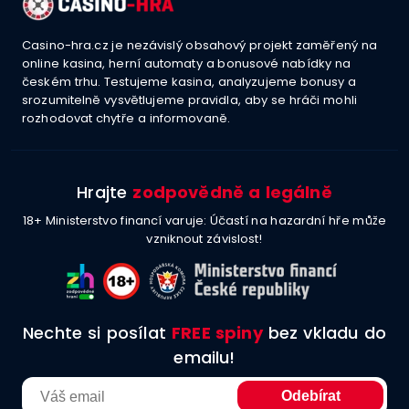
Casino-hra.cz je nezávislý obsahový projekt zaměřený na
online kasina, herní automaty a bonusové nabídky na
českém trhu. Testujeme kasina, analyzujeme bonusy a
srozumitelně vysvětlujeme pravidla, aby se hráči mohli
rozhodovat chytře a informovaně.
Hrajte
zodpovědně a legálně
18+ Ministerstvo financí varuje: Účastí na hazardní hře může
vzniknout závislost!
Nechte si posílat
FREE spiny
bez vkladu do
emailu!