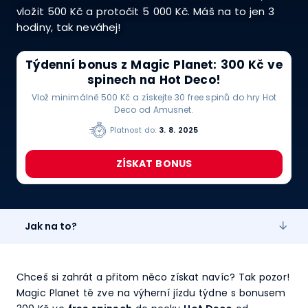
vložit 500 Kč a protočit 5 000 Kč. Máš na to jen 3
hodiny, tak neváhej!
Týdenní bonus z Magic Planet: 300 Kč ve
spinech na Hot Deco!
Vlož minimálně 500 Kč a získejte 30 free spinů do hry Hot
Deco od Amusnet.
Platnost do:
3. 8. 2025
ZÍSKAT BONUS
Jak na to?
Chceš si zahrát a přitom něco získat navíc? Tak pozor!
Magic Planet tě zve na výherní jízdu týdne s bonusem