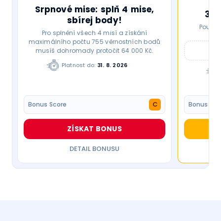
Srpnové mise: splň 4 mise,
30 
sbírej body!
Použij 
Pro splnění všech 4 misí a získání
maximálního počtu 755 věrnostních bodů
musíš dohromady protočit 64 000 Kč.
Platnost do:
31. 8. 2026
C
Bonus Score
Bonus Sco
ZÍSKAT BONUS
Z
DETAIL BONUSU