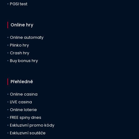
PGSI test
Online hry
Online automaty
Plinko hry
Crash hry
Buy bonus hry
Přehledně
Online casina
LIVE casina
Online loterie
FREE spiny dnes
Exkluzivní promo kódy
Exkluzivní soutěže