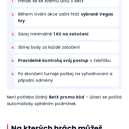
Přihlas se ke svému účtu v BetX
Během trvání akce začni hrát
vybrané Vegas
hry
Sázej minimálně
1 Kč na zatočení
Sbírej body za každé zatočení
Pravidelně kontroluj svůj postup
v žebříčku
Po skončení turnaje počkej na vyhodnocení a
připsání odměny
Není potřeba žádný
BetX promo kód
– účast se počítá
automaticky splněním podmínek.
Na kterých hrách můžeš