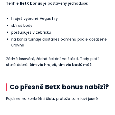
Tenhle
BetX bonus
je postavený jednoduše:
hraješ vybrané Vegas hry
sbíráš body
postupuješ v žebříčku
na konci turnaje dostaneš odměnu podle dosažené
úrovně
Žádné losování, žádné čekání na štěstí. Tady platí
staré dobré:
čím víc hraješ, tím víc bodů máš
.
Co přesně BetX bonus nabízí?
Pojďme na konkrétní čísla, protože ta mluví jasně.