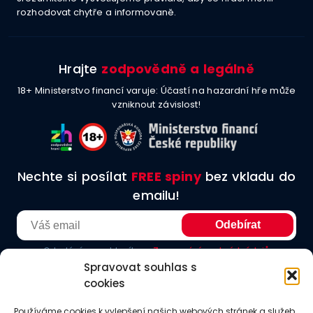
rozhodovat chytře a informovaně.
Hrajte
zodpovědně a legálně
18+ Ministerstvo financí varuje: Účastí na hazardní hře může
vzniknout závislost!
Nechte si posílat
FREE spiny
bez vkladu do
emailu!
Odesláním souhlasíte se
Zpracování osobních údajů
Spravovat souhlas s
cookies
O nás
Podmínky užití
Etické principy
Redakční zásady
Používáme cookies k vylepšení našich webových stránek a služeb.