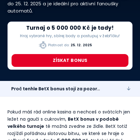
do 25. 12. 2025 a je ideální pro aktivní fanoušky
automatů.
Turnaj o 5 000 000 Kč je tady!
Hraj vybrané hry, sbírej body a postupuj v žebříčku!
Platnost do:
25. 12. 2025
ZÍSKAT BONUS
Proč tenhle BetX bonus stojí za pozornost?
Pokud máš rád online kasina a nechceš o svátcích jen
ležet na gauči s cukrovím,
BetX bonus v podobě
velkého turnaje
tě možná zvedne ze židle. BetX totiž
rozjíždí pořádnou slotovou bitvu, ve které se hraje o