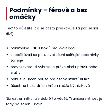
Podmínky – férově a bez
omáčky
Teď to důležité, co se často přeskakuje (a pak se lidi
diví):
minimálně
1 000 bodů
pro kvalifikaci
započítávají se pouze zatočení splňující podmínky
turnaje
provozovatel si vyhrazuje právo akci upravit nebo
zrušit
bonus je určen pouze pro osoby
starší 18 let
účast na hazardních hrách může být riziková
Nic extrémního, ale dobré to vědět. Transparentnost je
tady na solidní úrovni.