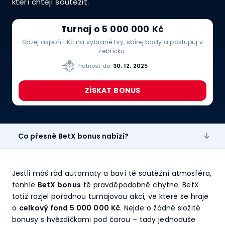
kteří chtějí soutěžit.
Turnaj o 5 000 000 Kč
Sázej aspoň 1 Kč na vybrané hry, sbírej body a postupuj v
žebříčku.
Platnost do:
30. 12. 2025
ZÍSKAT BONUS
Co přesně BetX bonus nabízí?
Jestli máš rád automaty a baví tě soutěžní atmosféra,
tenhle
BetX bonus
tě pravděpodobně chytne. BetX
totiž rozjel pořádnou turnajovou akci, ve které se hraje
o
celkový fond 5 000 000 Kč
. Nejde o žádné složité
bonusy s hvězdičkami pod čarou – tady jednoduše