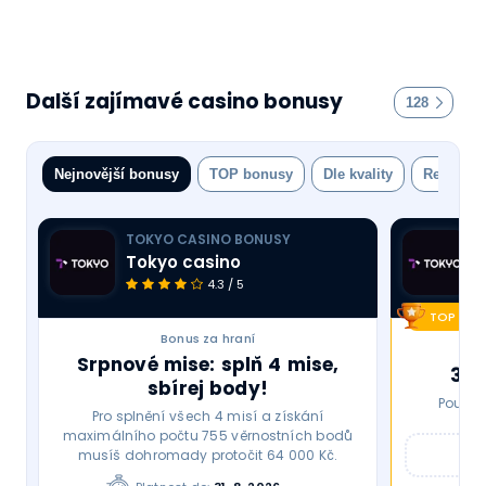
Další zajímavé casino bonusy
128
Nejnovější bonusy
TOP bonusy
Dle kvality
Registra
TOKYO CASINO BONUSY
Tokyo casino
4.3 / 5
TOP
Bonus za hraní
Srpnové mise: splň 4 mise,
30 
sbírej body!
Použij 
Pro splnění všech 4 misí a získání
maximálního počtu 755 věrnostních bodů
musíš dohromady protočit 64 000 Kč.