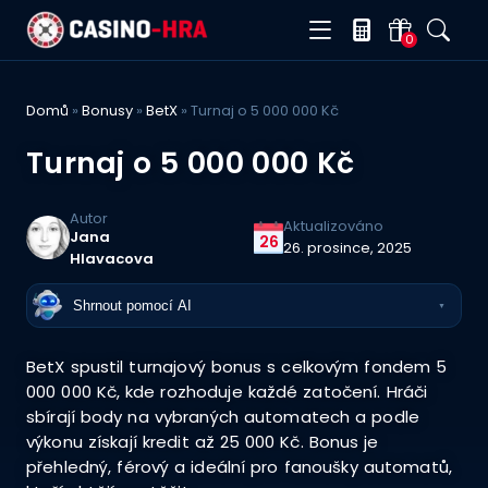
0
Domů
»
Bonusy
»
BetX
»
Turnaj o 5 000 000 Kč
Turnaj o 5 000 000 Kč
Autor
Aktualizováno
Jana
26
26. prosince, 2025
Hlavacova
Shrnout pomocí AI
▼
BetX spustil turnajový bonus s celkovým fondem 5
000 000 Kč, kde rozhoduje každé zatočení. Hráči
sbírají body na vybraných automatech a podle
výkonu získají kredit až 25 000 Kč. Bonus je
přehledný, férový a ideální pro fanoušky automatů,