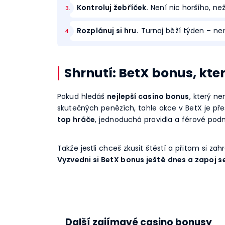
Kontroluj žebříček.
Není nic horšího, ne
Rozplánuj si hru.
Turnaj běží týden – nem
Shrnutí: BetX bonus, kter
Pokud hledáš
nejlepší casino bonus
, který n
skutečných penězích, tahle akce v BetX je př
top hráče
, jednoduchá pravidla a férové pod
Takže jestli chceš zkusit štěstí a přitom si za
Vyzvedni si BetX bonus ještě dnes a zapoj se
Další zajímavé casino bonusy