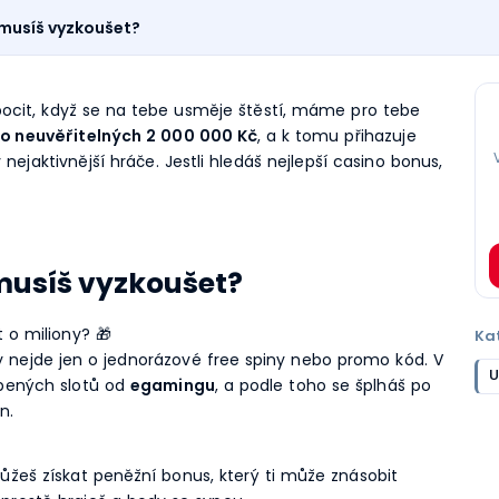
 musíš vyzkoušet?
 pocit, když se na tebe usměje štěstí, máme pro tebe
o neuvěřitelných 2 000 000 Kč
, a k tomu přihazuje
jaktivnější hráče. Jestli hledáš nejlepší casino bonus,
musíš vyzkoušet?
t o miliony? 🎁
Ka
y nejde jen o jednorázové free spiny nebo promo kód. V
U
líbených slotů od
egamingu
, a podle toho se šplháš po
n.
můžeš získat peněžní bonus, který ti může znásobit