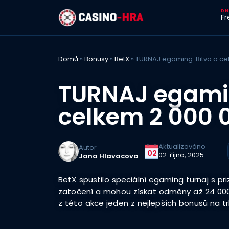
Fr
Domů
»
Bonusy
»
BetX
»
TURNAJ egaming: Bitva o ce
TURNAJ egamin
celkem 2 000 
Aktualizováno
Autor
02
02. října, 2025
Jana Hlavacova
BetX spustilo speciální egaming turnaj s pr
zatočení a mohou získat odměny až 24 000 
z této akce jeden z nejlepších bonusů na tr